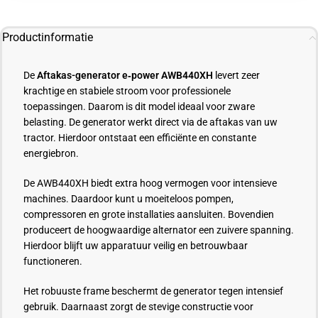
Productinformatie
De
Aftakas-generator e‑power AWB440XH
levert zeer
krachtige en stabiele stroom voor professionele
toepassingen. Daarom is dit model ideaal voor zware
belasting. De generator werkt direct via de aftakas van uw
tractor. Hierdoor ontstaat een efficiënte en constante
energiebron.
De AWB440XH biedt extra hoog vermogen voor intensieve
machines. Daardoor kunt u moeiteloos pompen,
compressoren en grote installaties aansluiten. Bovendien
produceert de hoogwaardige alternator een zuivere spanning.
Hierdoor blijft uw apparatuur veilig en betrouwbaar
functioneren.
Het robuuste frame beschermt de generator tegen intensief
gebruik. Daarnaast zorgt de stevige constructie voor