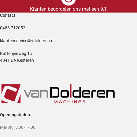
Klanten beoordelen ons met een 9,1
Contact
0488 712052
klantenservice@vdolderen.nl
Batterijenweg 1c
4041 DA Kesteren
Openingstijden:
Ma-Vrij: 8:00-17:00