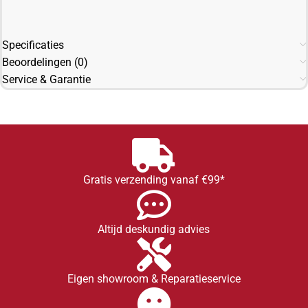
Specificaties
Beoordelingen (0)
Service & Garantie
Gratis verzending vanaf €99*
Altijd deskundig advies
Eigen showroom & Reparatieservice