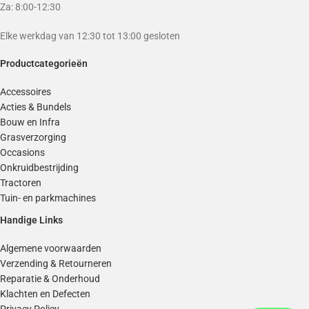
Za: 8:00-12:30
Elke werkdag van 12:30 tot 13:00 gesloten
Productcategorieën
Accessoires
Acties & Bundels
Bouw en Infra
Grasverzorging
Occasions
Onkruidbestrijding
Tractoren
Tuin- en parkmachines
Handige Links
Algemene voorwaarden
Verzending & Retourneren
Reparatie & Onderhoud
Klachten en Defecten