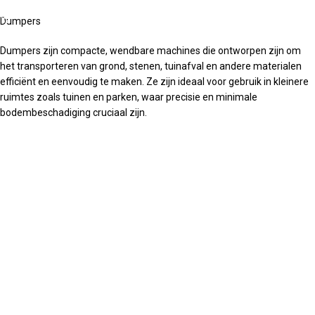
Dumpers
Dumpers zijn compacte, wendbare machines die ontworpen zijn om
het transporteren van grond, stenen, tuinafval en andere materialen
efficiënt en eenvoudig te maken. Ze zijn ideaal voor gebruik in kleinere
ruimtes zoals tuinen en parken, waar precisie en minimale
bodembeschadiging cruciaal zijn.