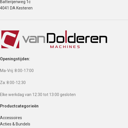
Batterijenweg 1c
4041 DA Kesteren
Openingstijden:
Ma-Vrij: 8:00-17:00
Za: 8:00-12:30
Elke werkdag van 12:30 tot 13:00 gesloten
Productcategorieën
Accessoires
Acties & Bundels