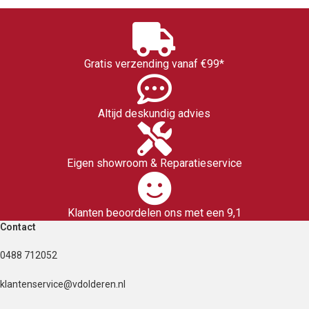
Gratis verzending vanaf €99*
Altijd deskundig advies
Eigen showroom & Reparatieservice
Klanten beoordelen ons met een 9,1
Contact
0488 712052
klantenservice@vdolderen.nl