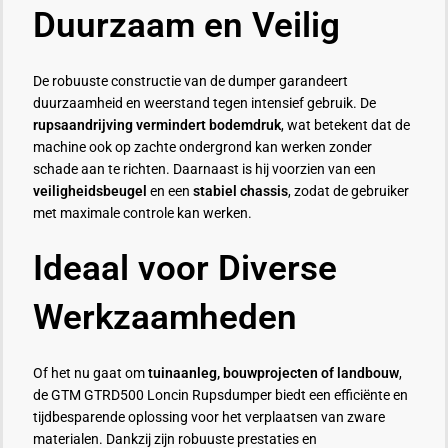
Duurzaam en Veilig
De robuuste constructie van de dumper garandeert
duurzaamheid en weerstand tegen intensief gebruik. De
rupsaandrijving vermindert bodemdruk
, wat betekent dat de
machine ook op zachte ondergrond kan werken zonder
schade aan te richten. Daarnaast is hij voorzien van een
veiligheidsbeugel
en een
stabiel chassis
, zodat de gebruiker
met maximale controle kan werken.
Ideaal voor Diverse
Werkzaamheden
Of het nu gaat om
tuinaanleg, bouwprojecten of landbouw
,
de GTM GTRD500 Loncin Rupsdumper biedt een efficiënte en
tijdbesparende oplossing voor het verplaatsen van zware
materialen. Dankzij zijn robuuste prestaties en