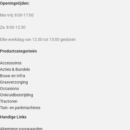
Openingstijden:
Ma-Vrij: 8:00-17:00
Za: 8:00-12:30
Elke werkdag van 12:30 tot 13:00 gesloten
Productcategorieën
Accessoires
Acties & Bundels
Bouw en Infra
Grasverzorging
Occasions
Onkruidbestrijding
Tractoren
Tuin- en parkmachines
Handige Links
Algemene voorwaarden