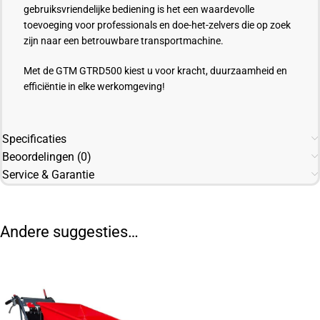
gebruiksvriendelijke bediening is het een waardevolle
toevoeging voor professionals en doe-het-zelvers die op zoek
zijn naar een betrouwbare transportmachine.
Met de GTM GTRD500 kiest u voor kracht, duurzaamheid en
efficiëntie in elke werkomgeving!
Specificaties
Beoordelingen (0)
Service & Garantie
Andere suggesties…