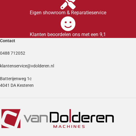
Eigen showroom & Reparatieservice
Klanten beoordelen ons met een 9,1
Contact
0488 712052
klantenservice@vdolderen.nl
Batterijenweg 1c
4041 DA Kesteren