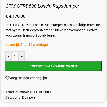
GTM GTRD500 Loncin Rupsdumper
€
4.170,00
De GTM GTRD500 Loncin Rupsdumper is een krachtige machine
met hydraulisch kiepsysteem en 500 kg laadvermogen. Perfect
voor zwaar transport op elk terrein!
Levertijd: 5 tot 10 werkdagen
-
+
TOEVOEGEN AAN WINKELWAGEN
Voeg toe aan verlanglijst
Artikelnummer:
MSGTRD500-G
Categorie:
Dumpers