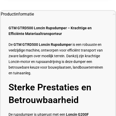
Productinformatie
GTM GTRD500 Loncin Rupsdumper – Krachtige en
Efficiënte Materiaaltransporteur
De
GTM GTRD500 Loncin Rupsdumper
is een robuuste en
veelzijdige machine, ontworpen voor efficiënt transport van
zware ladingen over moeilijk terrein. Dankzij zijn krachtige
Loncin-motor en rupsaandrijving is deze dumper een
betrouwbare keuze voor bouwplaatsen, landbouwterreinen
en tuinaanleg.
Sterke Prestaties en
Betrouwbaarheid
De rupsdumper is uitgerust met een
Loncin G200F