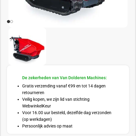
De zekerheden van Van Dolderen Machines:
Gratis verzending vanaf €99 en tot 14 dagen
retourneren
Veilig kopen, we zijn lid van stichting
WebwinkelKeur
Voor 16.00 uur besteld, dezelfde dag verzonden
(op werkdagen)
Persoonlijk advies op maat