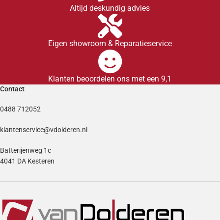
Altijd deskundig advies
Eigen showroom & Reparatieservice
Klanten beoordelen ons met een 9,1
Contact
0488 712052
klantenservice@vdolderen.nl
Batterijenweg 1c
4041 DA Kesteren