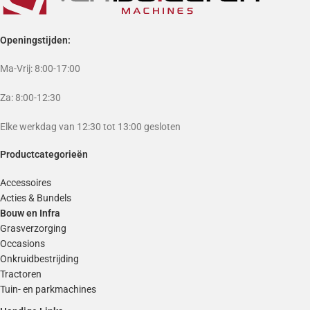
Openingstijden:
Ma-Vrij: 8:00-17:00
Za: 8:00-12:30
Elke werkdag van 12:30 tot 13:00 gesloten
Productcategorieën
Accessoires
Acties & Bundels
Bouw en Infra
Grasverzorging
Occasions
Onkruidbestrijding
Tractoren
Tuin- en parkmachines