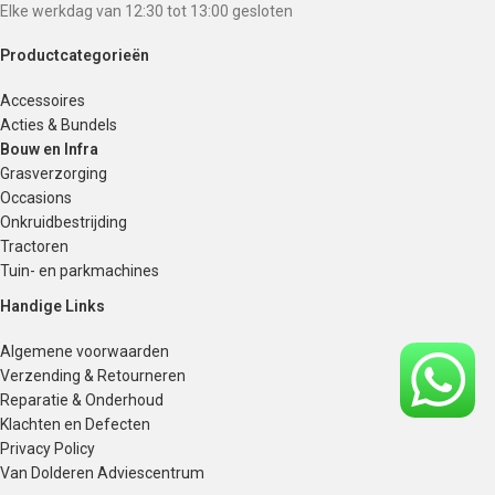
Elke werkdag van 12:30 tot 13:00 gesloten
Productcategorieën
Accessoires
Acties & Bundels
Bouw en Infra
Grasverzorging
Occasions
Onkruidbestrijding
Tractoren
Tuin- en parkmachines
Handige Links
Algemene voorwaarden
Verzending & Retourneren
Reparatie & Onderhoud
Klachten en Defecten
Privacy Policy
Van Dolderen Adviescentrum