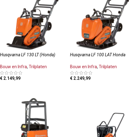
Husqvarna LF 130 LT (Honda)
Husqvarna LF 100 LAT Honda
Bouw en Infra
,
Trilplaten
Bouw en Infra
,
Trilplaten
€
2.149,99
€
2.249,99
TOEVOEGEN AAN WINKELWAGEN
TOEVOEGEN AAN WINKELWAGEN