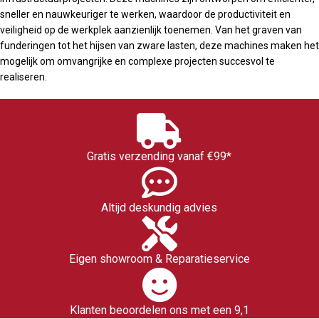
sneller en nauwkeuriger te werken, waardoor de productiviteit en
veiligheid op de werkplek aanzienlijk toenemen. Van het graven van
funderingen tot het hijsen van zware lasten, deze machines maken het
mogelijk om omvangrijke en complexe projecten succesvol te
realiseren.
Gratis verzending vanaf €99*
Altijd deskundig advies
Eigen showroom & Reparatieservice
Klanten beoordelen ons met een 9,1