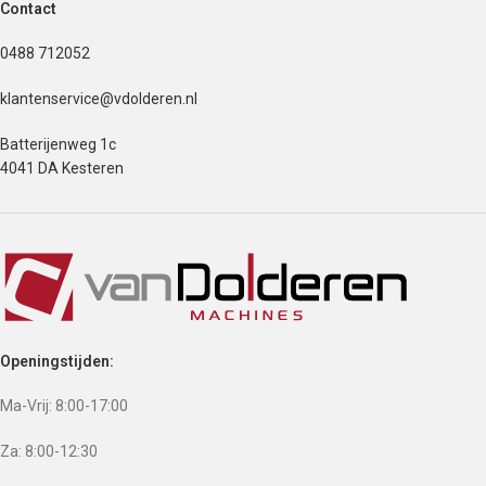
Contact
0488 712052
klantenservice@vdolderen.nl
Batterijenweg 1c
4041 DA Kesteren
Openingstijden:
Ma-Vrij: 8:00-17:00
Za: 8:00-12:30