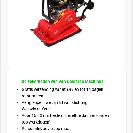
De zekerheden van Van Dolderen Machines:
Gratis verzending vanaf €99 en tot 14 dagen
retourneren
Veilig kopen, we zijn lid van stichting
WebwinkelKeur
Voor 16.00 uur besteld, dezelfde dag verzonden
(op werkdagen)
Persoonlijk advies op maat