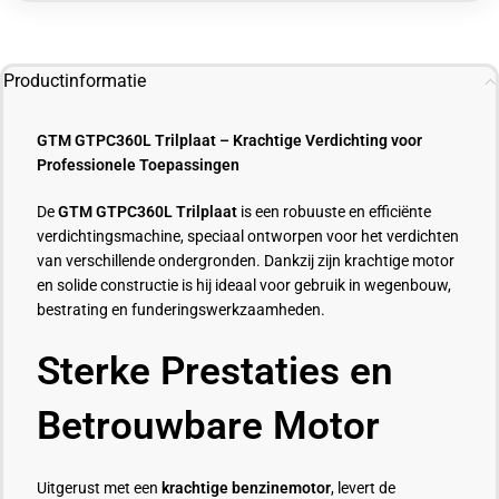
Productinformatie
GTM GTPC360L Trilplaat – Krachtige Verdichting voor
Professionele Toepassingen
De
GTM GTPC360L Trilplaat
is een robuuste en efficiënte
verdichtingsmachine, speciaal ontworpen voor het verdichten
van verschillende ondergronden. Dankzij zijn krachtige motor
en solide constructie is hij ideaal voor gebruik in wegenbouw,
bestrating en funderingswerkzaamheden.
Sterke Prestaties en
Betrouwbare Motor
Uitgerust met een
krachtige benzinemotor
, levert de