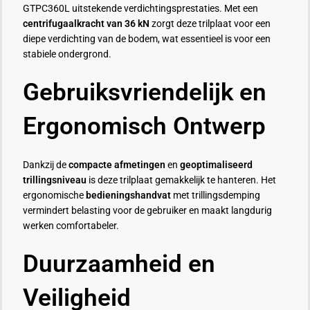
GTPC360L uitstekende verdichtingsprestaties. Met een
centrifugaalkracht van 36 kN
zorgt deze trilplaat voor een
diepe verdichting van de bodem, wat essentieel is voor een
stabiele ondergrond.
Gebruiksvriendelijk en
Ergonomisch Ontwerp
Dankzij de
compacte afmetingen
en
geoptimaliseerd
trillingsniveau
is deze trilplaat gemakkelijk te hanteren. Het
ergonomische
bedieningshandvat
met trillingsdemping
vermindert belasting voor de gebruiker en maakt langdurig
werken comfortabeler.
Duurzaamheid en
Veiligheid