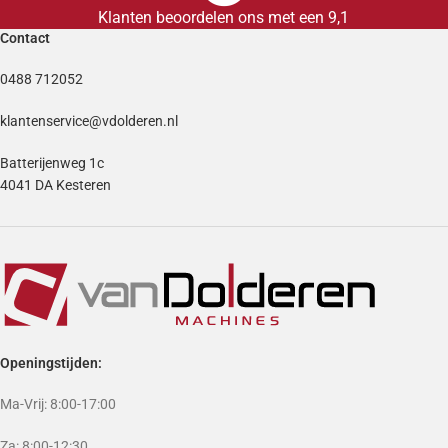
Klanten beoordelen ons met een 9,1
Contact
0488 712052
klantenservice@vdolderen.nl
Batterijenweg 1c
4041 DA Kesteren
Openingstijden:
Ma-Vrij: 8:00-17:00
Za: 8:00-12:30