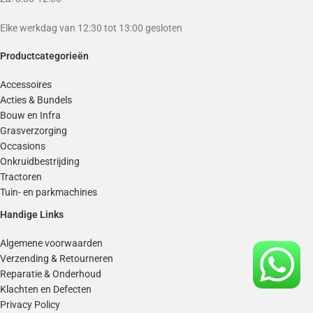
Elke werkdag van 12:30 tot 13:00 gesloten
Productcategorieën
Accessoires
Acties & Bundels
Bouw en Infra
Grasverzorging
Occasions
Onkruidbestrijding
Tractoren
Tuin- en parkmachines
Handige Links
Algemene voorwaarden
Verzending & Retourneren
Reparatie & Onderhoud
Klachten en Defecten
Privacy Policy