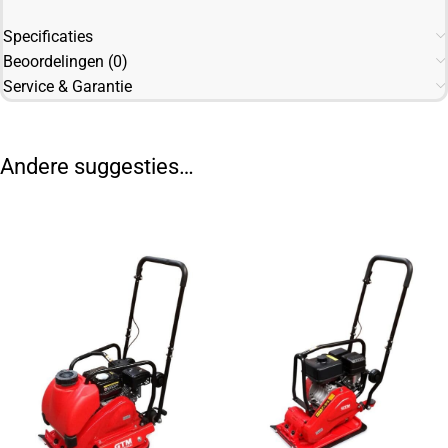
Specificaties
Beoordelingen (0)
Service & Garantie
Andere suggesties…