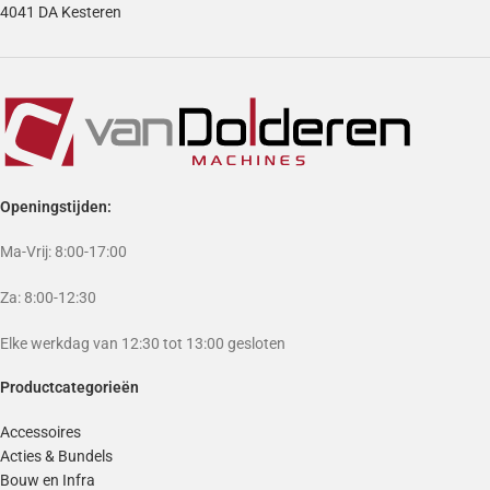
4041 DA Kesteren
Openingstijden:
Ma-Vrij: 8:00-17:00
Za: 8:00-12:30
Elke werkdag van 12:30 tot 13:00 gesloten
Productcategorieën
Accessoires
Acties & Bundels
Bouw en Infra