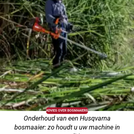
ADVIES OVER BOSMAAIERS
Onderhoud van een Husqvarna
bosmaaier: zo houdt u uw machine in