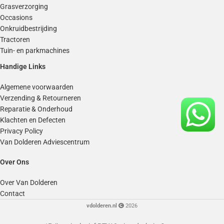
Grasverzorging
Occasions
Onkruidbestrijding
Tractoren
Tuin- en parkmachines
Handige Links
Algemene voorwaarden
Verzending & Retourneren
Reparatie & Onderhoud
Klachten en Defecten
Privacy Policy
Van Dolderen Adviescentrum
Over Ons
Over Van Dolderen
Contact
vdolderen.nl
2026