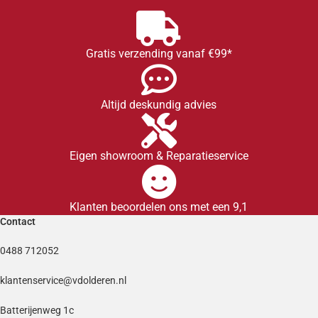
Gratis verzending vanaf €99*
Altijd deskundig advies
Eigen showroom & Reparatieservice
Klanten beoordelen ons met een 9,1
Contact
0488 712052
klantenservice@vdolderen.nl
Batterijenweg 1c