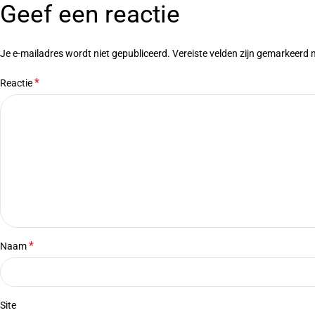
Geef een reactie
Je e-mailadres wordt niet gepubliceerd.
Vereiste velden zijn gemarkeerd
*
Reactie
*
Naam
Site