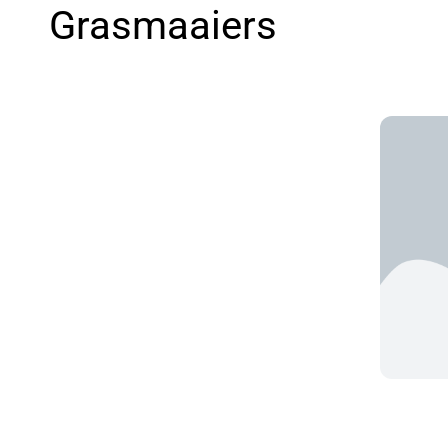
Grasmaaiers