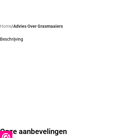
Home
/
Advies Over Grasmaaiers
Beschrijving
Onze aanbevelingen