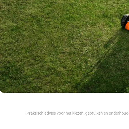
Praktisch advies voor het kiezen, gebruiken en onderhoud