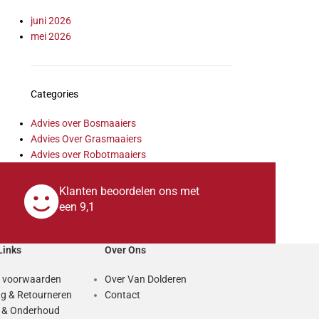
juni 2026
mei 2026
Categories
Advies over Bosmaaiers
Advies Over Grasmaaiers
Advies over Robotmaaiers
Klanten beoordelen ons met
een 9,1
Links
Over Ons
 voorwaarden
Over Van Dolderen
g & Retourneren
Contact
e & Onderhoud