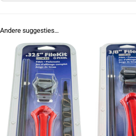
Andere suggesties…