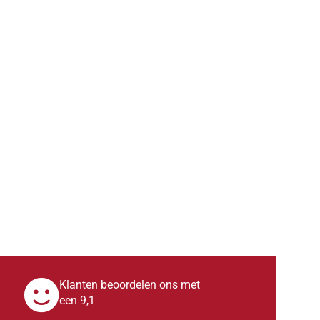
Klanten beoordelen ons met
een 9,1