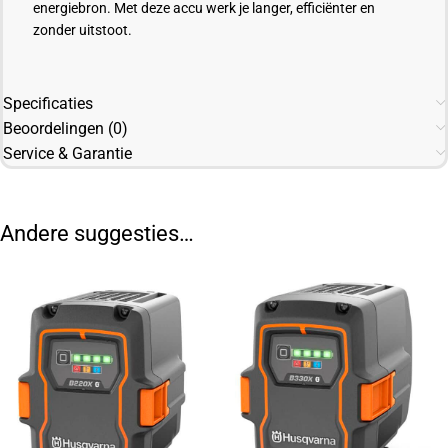
energiebron. Met deze accu werk je langer, efficiënter en
zonder uitstoot.
Specificaties
Beoordelingen (0)
Service & Garantie
Andere suggesties…