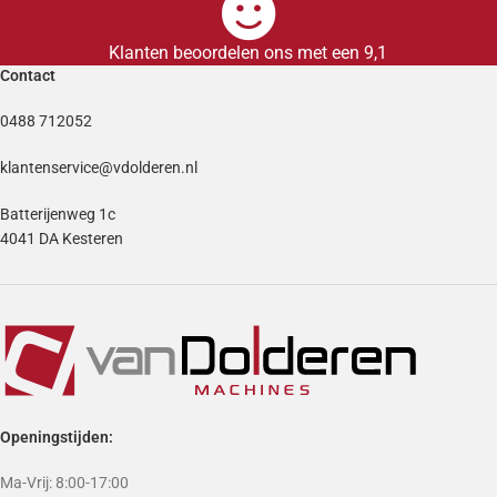
Klanten beoordelen ons met een 9,1
Contact
0488 712052
klantenservice@vdolderen.nl
Batterijenweg 1c
4041 DA Kesteren
Openingstijden:
Ma-Vrij: 8:00-17:00