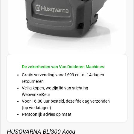
De zekerheden van Van Dolderen Machines:
Gratis verzending vanaf €99 en tot 14 dagen
retourneren
Veilig kopen, we zijn lid van stichting
WebwinkelKeur
Voor 16.00 uur besteld, dezelfde dag verzonden
(op werkdagen)
Persoonlijk advies op maat
HUSQVARNA BLi300 Accu