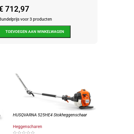
€
712,97
Bundelprijs voor 3 producten
TOEVOEGEN AAN WINKELWAGEN
HUSQVARNA 525HE4 Stokheggenschaar
Heggenscharen