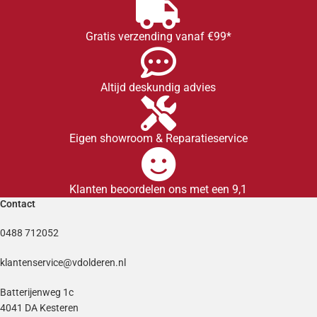
Gratis verzending vanaf €99*
Altijd deskundig advies
Eigen showroom & Reparatieservice
Klanten beoordelen ons met een 9,1
Contact
0488 712052
klantenservice@vdolderen.nl
Batterijenweg 1c
4041 DA Kesteren