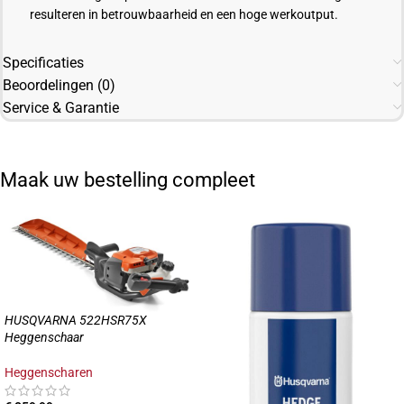
resulteren in betrouwbaarheid en een hoge werkoutput.
Specificaties
Beoordelingen (0)
Service & Garantie
Maak uw bestelling compleet
HUSQVARNA 522HSR75X
Heggenschaar
Heggenscharen