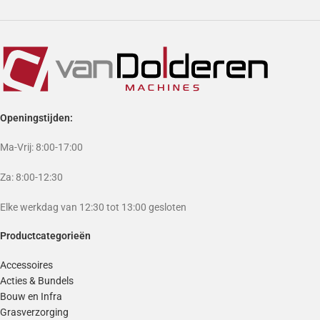
Openingstijden:
Ma-Vrij: 8:00-17:00
Za: 8:00-12:30
Elke werkdag van 12:30 tot 13:00 gesloten
Productcategorieën
Accessoires
Acties & Bundels
Bouw en Infra
Grasverzorging