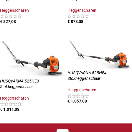
Heggenscharen
Heggenscharen
€
827,08
€
873,08
TOEVOEGEN AAN WINKELWAGEN
TOEVOEGEN AAN WINKELWAGEN
HUSQVARNA 525HE4
Stokheggenschaar
HUSQVARNA 525HE3
Stokheggenschaar
Heggenscharen
Heggenscharen
€
1.057,08
€
1.011,08
TOEVOEGEN AAN WINKELWAGEN
TOEVOEGEN AAN WINKELWAGEN