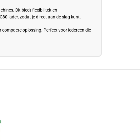
es. Dit biedt flexibiliteit en
0 lader, zodat je direct aan de slag kunt.
n compacte oplossing. Perfect voor iedereen die