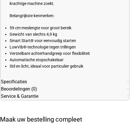
krachtige machine zoekt.
Belangrijkste kenmerken:
59 cm meslengte voor groot bereik
Gewicht van slechts 4,9 kg
Smart Start® voor eenvoudig starten
LowVib®-technologie tegen trillingen
Verstelbare achterhandgreep voor flexibiliteit
Automatische stopschakelaar
Stil en licht, ideaal voor particulier gebruik
Specificaties
Beoordelingen (0)
Service & Garantie
Maak uw bestelling compleet