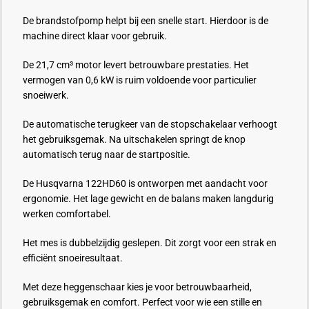
De brandstofpomp helpt bij een snelle start. Hierdoor is de
machine direct klaar voor gebruik.
De 21,7 cm³ motor levert betrouwbare prestaties. Het
vermogen van 0,6 kW is ruim voldoende voor particulier
snoeiwerk.
De automatische terugkeer van de stopschakelaar verhoogt
het gebruiksgemak. Na uitschakelen springt de knop
automatisch terug naar de startpositie.
De Husqvarna 122HD60 is ontworpen met aandacht voor
ergonomie. Het lage gewicht en de balans maken langdurig
werken comfortabel.
Het mes is dubbelzijdig geslepen. Dit zorgt voor een strak en
efficiënt snoeiresultaat.
Met deze heggenschaar kies je voor betrouwbaarheid,
gebruiksgemak en comfort. Perfect voor wie een stille en