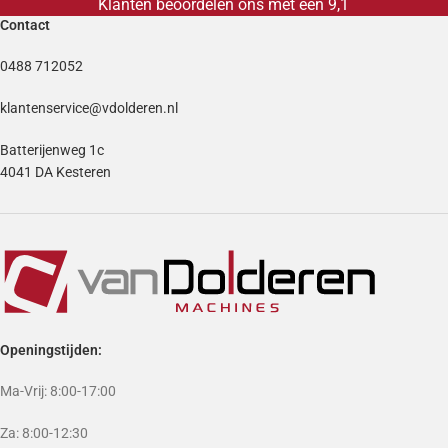
Klanten beoordelen ons met een 9,1
Contact
0488 712052
klantenservice@vdolderen.nl
Batterijenweg 1c
4041 DA Kesteren
Openingstijden:
Ma-Vrij: 8:00-17:00
Za: 8:00-12:30