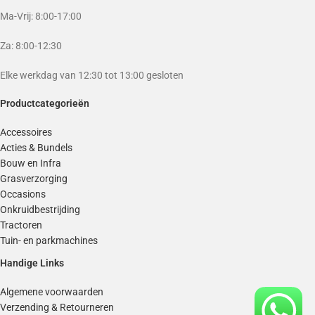
Ma-Vrij: 8:00-17:00
Za: 8:00-12:30
Elke werkdag van 12:30 tot 13:00 gesloten
Productcategorieën
Accessoires
Acties & Bundels
Bouw en Infra
Grasverzorging
Occasions
Onkruidbestrijding
Tractoren
Tuin- en parkmachines
Handige Links
Algemene voorwaarden
Verzending & Retourneren