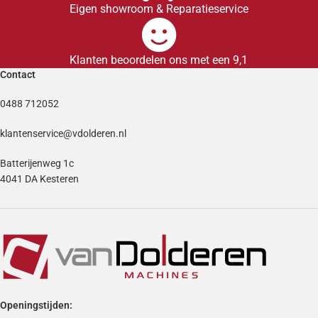
Eigen showroom & Reparatieservice
Klanten beoordelen ons met een 9,1
Contact
0488 712052
klantenservice@vdolderen.nl
Batterijenweg 1c
4041 DA Kesteren
Openingstijden: