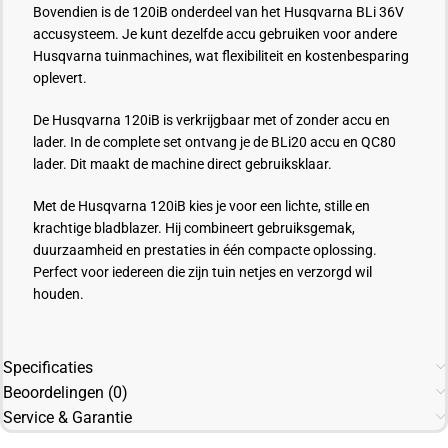
Bovendien is de 120iB onderdeel van het Husqvarna BLi 36V
accusysteem. Je kunt dezelfde accu gebruiken voor andere
Husqvarna tuinmachines, wat flexibiliteit en kostenbesparing
oplevert.
De Husqvarna 120iB is verkrijgbaar met of zonder accu en
lader. In de complete set ontvang je de BLi20 accu en QC80
lader. Dit maakt de machine direct gebruiksklaar.
Met de Husqvarna 120iB kies je voor een lichte, stille en
krachtige bladblazer. Hij combineert gebruiksgemak,
duurzaamheid en prestaties in één compacte oplossing.
Perfect voor iedereen die zijn tuin netjes en verzorgd wil
houden.
Specificaties
Beoordelingen (0)
Service & Garantie