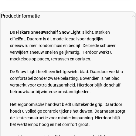
Productinformatie
De
Fiskars Sneeuwschuif Snow Light
is licht, sterk en
efficiënt. Daarom is dit model ideaal voor dagelijks
sneeuwruimen rondom huis en bedrijf. De brede schuiver
verwijdert sneeuw snel en gelijkmatig. Hierdoor werkt u
moeiteloos op paden, terrassen en opritten.
De Snow Light heeft een lichtgewicht blad. Daardoor werkt u
comfortabel zonder zware belasting. Bovendien is het blad
versterkt voor extra duurzaamheid. Hierdoor blijft de schuif
betrouwbaar bij winterse omstandigheden.
Het ergonomische handvat biedt uitstekende grip. Daardoor
houdt u volledige controle tijdens het duwen. Daarnaast zorgt
de lichte constructie voor minder inspanning. Hierdoor blijft
het werktempo hoog en het comfort groot.