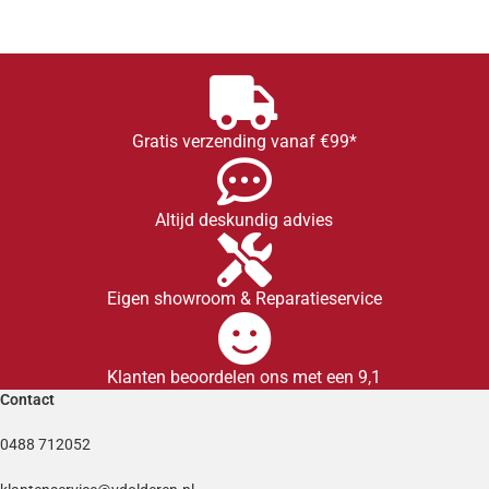
Gratis verzending vanaf €99*
Altijd deskundig advies
Eigen showroom & Reparatieservice
Klanten beoordelen ons met een 9,1
Contact
0488 712052