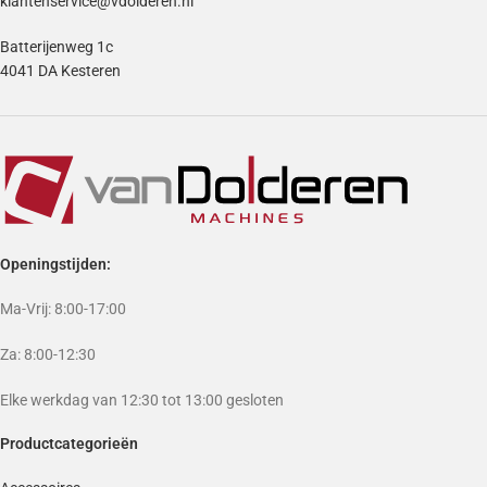
klantenservice@vdolderen.nl
Batterijenweg 1c
4041 DA Kesteren
Openingstijden:
Ma-Vrij: 8:00-17:00
Za: 8:00-12:30
Elke werkdag van 12:30 tot 13:00 gesloten
Productcategorieën