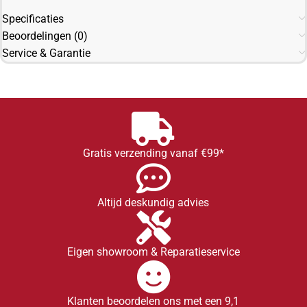
Specificaties
Beoordelingen (0)
Service & Garantie
Gratis verzending vanaf €99*
Altijd deskundig advies
Eigen showroom & Reparatieservice
Klanten beoordelen ons met een 9,1