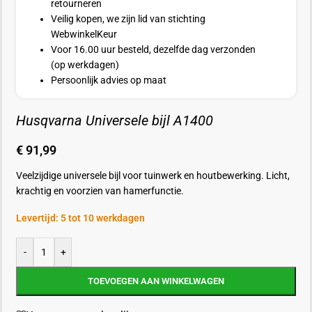
retourneren
Veilig kopen, we zijn lid van stichting
WebwinkelKeur
Voor 16.00 uur besteld, dezelfde dag verzonden
(op werkdagen)
Persoonlijk advies op maat
Husqvarna Universele bijl A1400
€
91,99
Veelzijdige universele bijl voor tuinwerk en houtbewerking. Licht,
krachtig en voorzien van hamerfunctie.
Levertijd: 5 tot 10 werkdagen
-
+
TOEVOEGEN AAN WINKELWAGEN