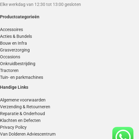
Elke werkdag van 12:30 tot 13:00 gesloten
Productcategorieën
Accessoires
Acties & Bundels
Bouw en Infra
Grasverzorging
Occasions
Onkruidbestrijding
Tractoren
Tuin- en parkmachines
Handige Links
Algemene voorwaarden
Verzending & Retourneren
Reparatie & Onderhoud
Klachten en Defecten
Privacy Policy
Van Dolderen Adviescentrum