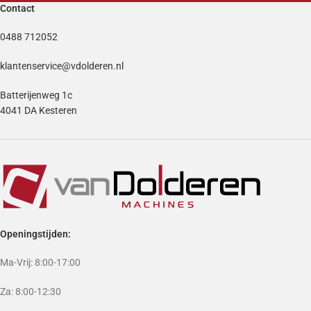
Contact
0488 712052
klantenservice@vdolderen.nl
Batterijenweg 1c
4041 DA Kesteren
Openingstijden:
Ma-Vrij: 8:00-17:00
Za: 8:00-12:30