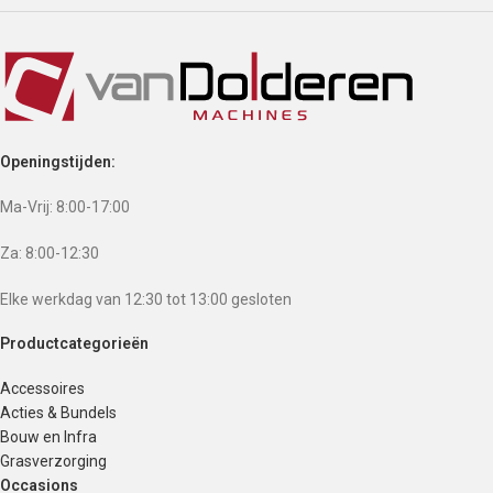
Openingstijden:
Ma-Vrij: 8:00-17:00
Za: 8:00-12:30
Elke werkdag van 12:30 tot 13:00 gesloten
Productcategorieën
Accessoires
Acties & Bundels
Bouw en Infra
Grasverzorging
Occasions