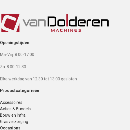
Openingstijden:
Ma-Vrij: 8:00-17:00
Za: 8:00-12:30
Elke werkdag van 12:30 tot 13:00 gesloten
Productcategorieën
Accessoires
Acties & Bundels
Bouw en Infra
Grasverzorging
Occasions