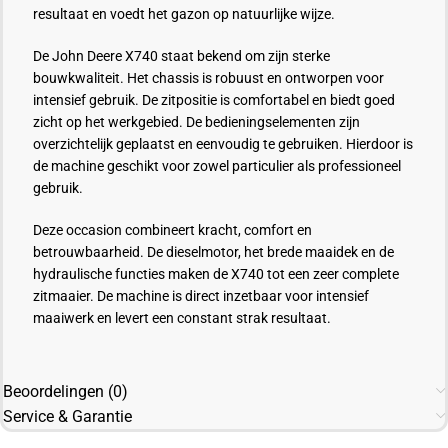
resultaat en voedt het gazon op natuurlijke wijze.
De John Deere X740 staat bekend om zijn sterke
bouwkwaliteit. Het chassis is robuust en ontworpen voor
intensief gebruik. De zitpositie is comfortabel en biedt goed
zicht op het werkgebied. De bedieningselementen zijn
overzichtelijk geplaatst en eenvoudig te gebruiken. Hierdoor is
de machine geschikt voor zowel particulier als professioneel
gebruik.
Deze occasion combineert kracht, comfort en
betrouwbaarheid. De dieselmotor, het brede maaidek en de
hydraulische functies maken de X740 tot een zeer complete
zitmaaier. De machine is direct inzetbaar voor intensief
maaiwerk en levert een constant strak resultaat.
Beoordelingen (0)
Service & Garantie