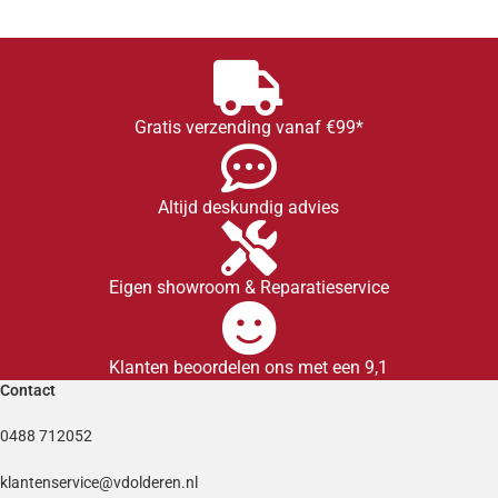
Gratis verzending vanaf €99*
Altijd deskundig advies
Eigen showroom & Reparatieservice
Klanten beoordelen ons met een 9,1
Contact
0488 712052
klantenservice@vdolderen.nl