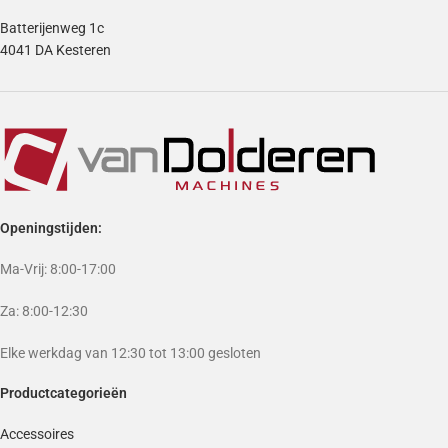
Batterijenweg 1c
4041 DA Kesteren
Openingstijden:
Ma-Vrij: 8:00-17:00
Za: 8:00-12:30
Elke werkdag van 12:30 tot 13:00 gesloten
Productcategorieën
Accessoires