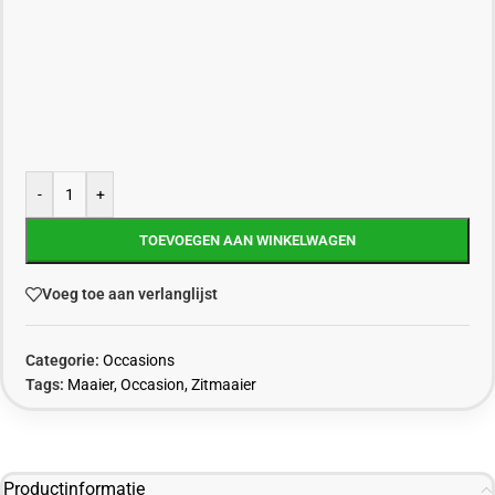
-
+
TOEVOEGEN AAN WINKELWAGEN
Voeg toe aan verlanglijst
Categorie:
Occasions
Tags:
Maaier
,
Occasion
,
Zitmaaier
Productinformatie