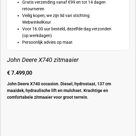
Gratis verzending vanaf €99 en tot 14 dagen
retourneren
Veilig kopen, we zijn lid van stichting
WebwinkelKeur
Voor 16.00 uur besteld, dezelfde dag verzonden
(op werkdagen)
Persoonlijk advies op maat
John Deere X740 zitmaaier
€
7.499,00
John Deere X740 occasion. Diesel, hydrostaat, 137 cm
maaidek, hydraulische lift en mulchset. Krachtige en
comfortabele zitmaaier voor groot terrein.