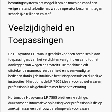
besturingssysteem het mogelijk om de machine vanaf een
veilige afstand te bedienen, wat de operator beschermt tegen
schadelijke trillingen en stof.
Veelzijdigheid en
Toepassingen
De Husqvarna LP 7505 is geschikt voor een breed scala aan
toepassingen, van het verdichten van grind en zand tot het
aanleggen van wegen en trottoirs. De machine biedt
uitstekende manoeuvreerbaarheid en is eenvoudig te
bedienen dankzij de intuïtieve besturingsconsole en duidelijke
instructies. Hierdoor is de LP 7505 ideaal voor zowel ervaren
professionals als gebruikers met beperkte ervaring.
Kortom, de Husqvarna LP 7505 biedt een krachtige,
duurzame en innovatieve oplossing voor professionals die op
zoek zijn naar een betrouwbare loopwals voor zware