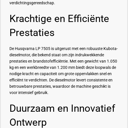
verdichtingsgereedschap.
Krachtige en Efficiënte
Prestaties
De Husqvarna LP 7505 is uitgerust met een robuuste Kubota-
dieselmotor, die bekend staat om zijn indrukwekkende
prestaties en brandstofefficiëntie. Met een gewicht van 1.050
kg en een werkbreedte van 1.200 mm biedt deze loopwals de
nodige kracht en capaciteit om grote oppervlakken snel en
efficiënt te verdichten. De dieselmotor levert consistente en
betrouwbare prestaties, waardoor de machine geschikt is
voor intensief gebruik.
Duurzaam en Innovatief
Ontwerp