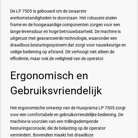
De LP 7505 is gebouwd om de zwaarste
werkomstandigheden te doorstaan. Het robuuste stalen
frame en de hoogwaardige componenten zorgen voor een
lange levensduur en hoge betrouwbaarheid. De machine is
uitgerust met geavanceerde technologie, waaronder een
draadloos besturingssysteem dat zorgt voor nauwkeurige en
veilige bediening op afstand. Dit verhoogt niet alleen de
efficiëntie, maar ook de veiligheid van de operator.
Ergonomisch en
Gebruiksvriendelijk
Het ergonomische ontwerp van de Husqvarna LP 7505 zorgt
voor een comfortabele en gebruiksvriendelijke bediening. De
machine is voorzien van een trillingsdempende
besturingsconsole, die de belasting op de operator
vermindert. Bovendien maakt het draadloze