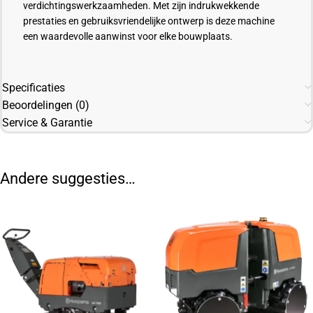
verdichtingswerkzaamheden. Met zijn indrukwekkende
prestaties en gebruiksvriendelijke ontwerp is deze machine
een waardevolle aanwinst voor elke bouwplaats.
Specificaties
Beoordelingen (0)
Service & Garantie
Andere suggesties…