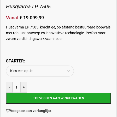
Husqvarna LP 7505
Vanaf
€
19.099,99
Husqvarna LP 7505: krachtige, op afstand bestuurbare loopwals
met robuust ontwerp en innovatieve technologie. Perfect voor
zware verdichtingswerkzaamheden.
STARTER
-
+
TOEVOEGEN AAN WINKELWAGEN
Voeg toe aan verlanglijst