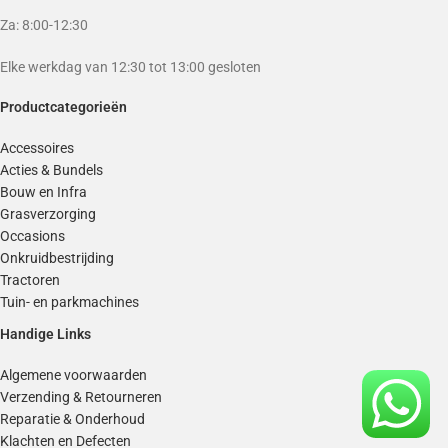
Za: 8:00-12:30
Elke werkdag van 12:30 tot 13:00 gesloten
Productcategorieën
Accessoires
Acties & Bundels
Bouw en Infra
Grasverzorging
Occasions
Onkruidbestrijding
Tractoren
Tuin- en parkmachines
Handige Links
Algemene voorwaarden
Verzending & Retourneren
Reparatie & Onderhoud
Klachten en Defecten