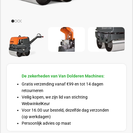
De zekerheden van Van Dolderen Machines:
Gratis verzending vanaf €99 en tot 14 dagen
retourneren
Veilig kopen, we zijn lid van stichting
WebwinkelKeur
Voor 16.00 uur besteld, dezelfde dag verzonden
(op werkdagen)
Persoonlijk advies op maat