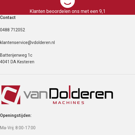
Klanten beoordelen ons met een 9,1
Contact
0488 712052
klantenservice@vdolderen.nl
Batterijenweg 1c
4041 DA Kesteren
Openingstijden:
Ma-Vrij: 8:00-17:00