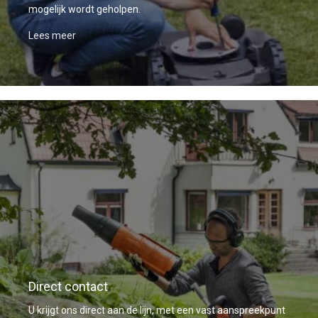
mogelijk wordt geholpen.
Lees meer
Direct contact
U krijgt ons direct aan de lijn, met een vast aanspreekpunt