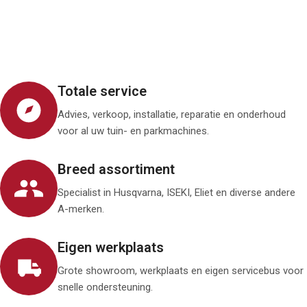
Totale service
Advies, verkoop, installatie, reparatie en onderhoud
voor al uw tuin- en parkmachines.
Breed assortiment
Specialist in Husqvarna, ISEKI, Eliet en diverse andere
A-merken.
Eigen werkplaats
Grote showroom, werkplaats en eigen servicebus voor
snelle ondersteuning.