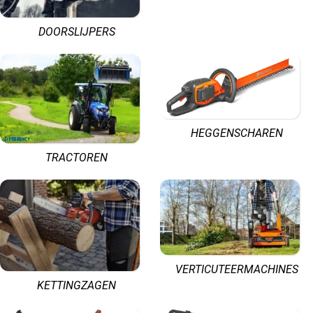
DOORSLIJPERS
HEGGENSCHAREN
TRACTOREN
VERTICUTEERMACHINES
KETTINGZAGEN