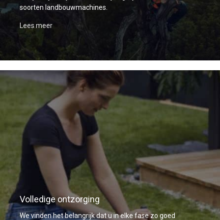
soorten landbouwmachines.
Lees meer
Volledige ontzorging
We vinden het belangrijk dat u in elke fase zo goed