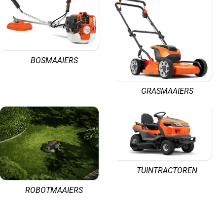
BOSMAAIERS
GRASMAAIERS
TUINTRACTOREN
ROBOTMAAIERS