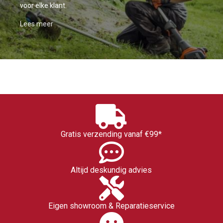
voor elke klant.
Lees meer
Gratis verzending vanaf €99*
Altijd deskundig advies
Eigen showroom & Reparatieservice