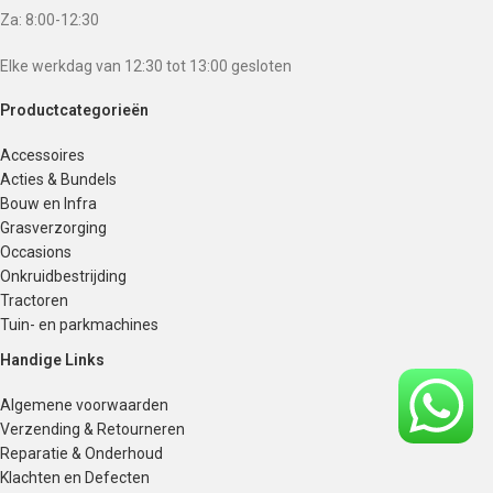
Za: 8:00-12:30
Elke werkdag van 12:30 tot 13:00 gesloten
Productcategorieën
Accessoires
Acties & Bundels
Bouw en Infra
Grasverzorging
Occasions
Onkruidbestrijding
Tractoren
Tuin- en parkmachines
Handige Links
Algemene voorwaarden
Verzending & Retourneren
Reparatie & Onderhoud
Klachten en Defecten