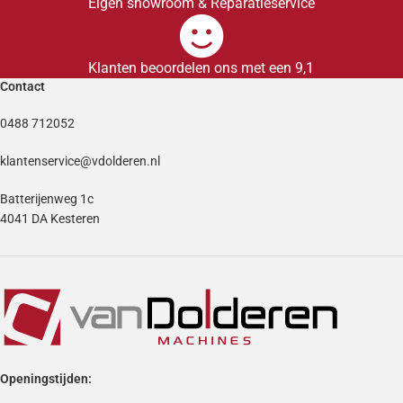
Eigen showroom & Reparatieservice
Klanten beoordelen ons met een 9,1
Contact
0488 712052
klantenservice@vdolderen.nl
Batterijenweg 1c
4041 DA Kesteren
Openingstijden: