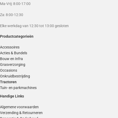
Ma-Vrij: 8:00-17:00
Za: 8:00-12:30
Elke werkdag van 12:30 tot 13:00 gesloten
Productcategorieën
Accessoires
Acties & Bundels
Bouw en Infra
Grasverzorging
Occasions
Onkruidbestrijding
Tractoren
Tuin- en parkmachines
Handige Links
Algemene voorwaarden
Verzending & Retourneren