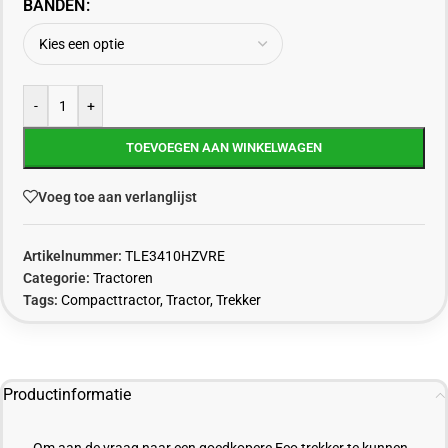
BANDEN
-
+
TOEVOEGEN AAN WINKELWAGEN
Voeg toe aan verlanglijst
Artikelnummer:
TLE3410HZVRE
Categorie:
Tractoren
Tags:
Compacttractor
,
Tractor
,
Trekker
Productinformatie