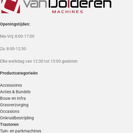
Openingstijden:
Ma-Vrij: 8:00-17:00
Za: 8:00-12:30
Elke werkdag van 12:30 tot 13:00 gesloten
Productcategorieën
Accessoires
Acties & Bundels
Bouw en Infra
Grasverzorging
Occasions
Onkruidbestrijding
Tractoren
Tuin- en parkmachines