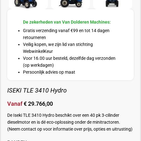
De zekerheden van Van Dolderen Machines:
Gratis verzending vanaf €99 en tot 14 dagen
retourneren
Veilig kopen, we zijn lid van stichting
WebwinkelKeur
Voor 16.00 uur besteld, dezelfde dag verzonden
(op werkdagen)
Persoonlijk advies op maat
ISEKI TLE 3410 Hydro
Vanaf
€
29.766,00
De Iseki TLE 3410 Hydro beschikt over een 40 pk 3-cilinder
dieselmotor en is dé eco-oplossing onder de minitractoren.
(Neem contact op voor informatie over prijs, opties en uitrusting)