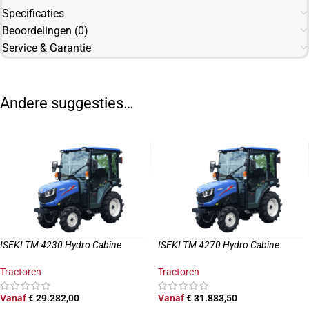
Specificaties
Beoordelingen (0)
Service & Garantie
Andere suggesties…
ISEKI TM 4230 Hydro Cabine
ISEKI TM 4270 Hydro Cabine
Tractoren
Tractoren
Vanaf
€
29.282,00
Vanaf
€
31.883,50