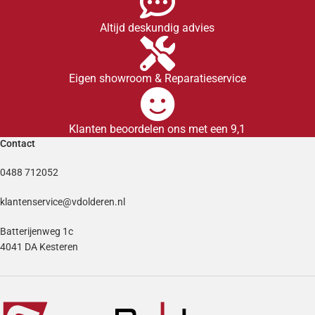
Altijd deskundig advies
Eigen showroom & Reparatieservice
Klanten beoordelen ons met een 9,1
Contact
0488 712052
klantenservice@vdolderen.nl
Batterijenweg 1c
4041 DA Kesteren