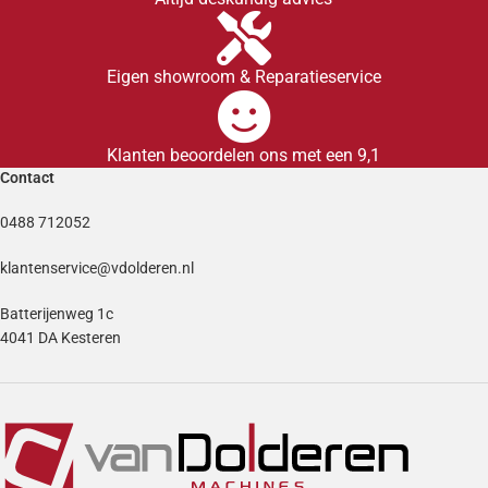
Eigen showroom & Reparatieservice
Klanten beoordelen ons met een 9,1
Contact
0488 712052
klantenservice@vdolderen.nl
Batterijenweg 1c
4041 DA Kesteren