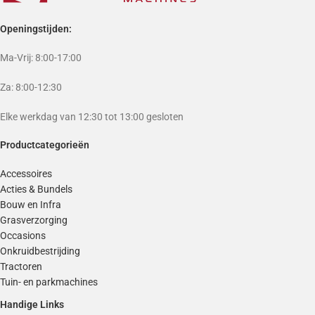
Openingstijden:
Ma-Vrij: 8:00-17:00
Za: 8:00-12:30
Elke werkdag van 12:30 tot 13:00 gesloten
Productcategorieën
Accessoires
Acties & Bundels
Bouw en Infra
Grasverzorging
Occasions
Onkruidbestrijding
Tractoren
Tuin- en parkmachines
Handige Links