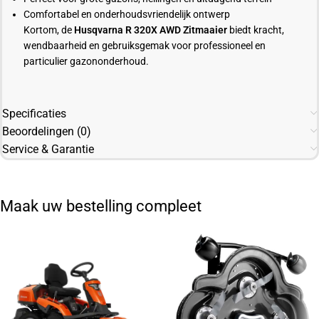
Comfortabel en onderhoudsvriendelijk ontwerp
Kortom, de
Husqvarna R 320X AWD Zitmaaier
biedt kracht,
wendbaarheid en gebruiksgemak voor professioneel en
particulier gazononderhoud.
Specificaties
Beoordelingen (0)
Service & Garantie
Maak uw bestelling compleet