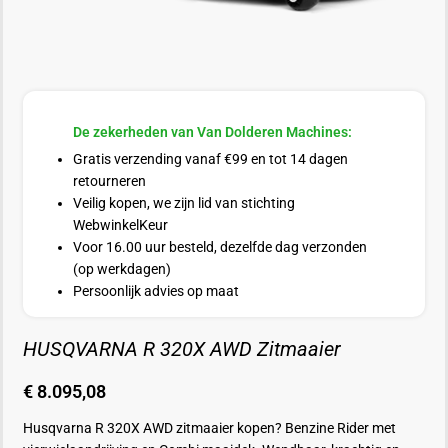
De zekerheden van Van Dolderen Machines:
Gratis verzending vanaf €99 en tot 14 dagen
retourneren
Veilig kopen, we zijn lid van stichting
WebwinkelKeur
Voor 16.00 uur besteld, dezelfde dag verzonden
(op werkdagen)
Persoonlijk advies op maat
HUSQVARNA R 320X AWD Zitmaaier
€
8.095,08
Husqvarna R 320X AWD zitmaaier kopen? Benzine Rider met