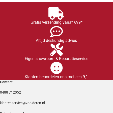
Gratis verzending vanaf €99*
Altijd deskundig advies
Eigen showroom & Reparatieservice
Klanten beoordelen ons met een 9,1
Contact
0488 712052
klantenservice@vdolderen.nl