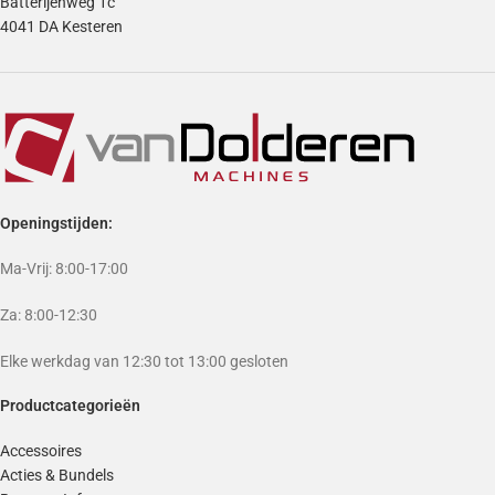
Batterijenweg 1c
4041 DA Kesteren
Openingstijden:
Ma-Vrij: 8:00-17:00
Za: 8:00-12:30
Elke werkdag van 12:30 tot 13:00 gesloten
Productcategorieën
Accessoires
Acties & Bundels