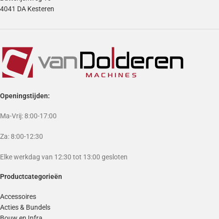
4041 DA Kesteren
Openingstijden:
Ma-Vrij: 8:00-17:00
Za: 8:00-12:30
Elke werkdag van 12:30 tot 13:00 gesloten
Productcategorieën
Accessoires
Acties & Bundels
Bouw en Infra