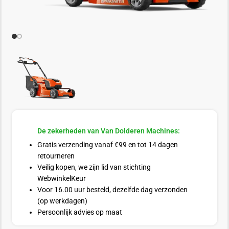
De zekerheden van Van Dolderen Machines:
Gratis verzending vanaf €99 en tot 14 dagen
retourneren
Veilig kopen, we zijn lid van stichting
WebwinkelKeur
Voor 16.00 uur besteld, dezelfde dag verzonden
(op werkdagen)
Persoonlijk advies op maat