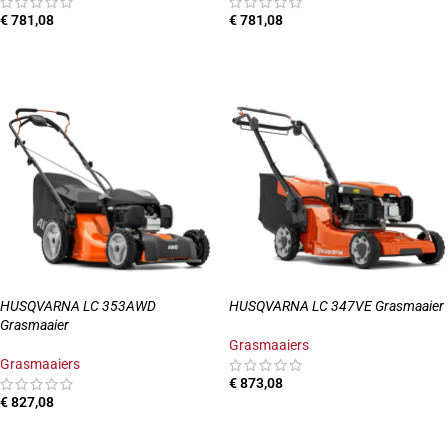
€
781,08
€
781,08
TOEVOEGEN AAN WINKELWAGEN
TOEVOEGEN AAN WINKELWAGEN
HUSQVARNA LC 353AWD
HUSQVARNA LC 347VE Grasmaaier
Grasmaaier
Grasmaaiers
Grasmaaiers
€
873,08
€
827,08
TOEVOEGEN AAN WINKELWAGEN
TOEVOEGEN AAN WINKELWAGEN