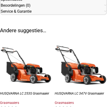
Beoordelingen (0)
Service & Garantie
Andere suggesties…
HUSQVARNA LC 253S Grasmaaier
HUSQVARNA LC 347V Grasmaaier
Grasmaaiers
Grasmaaiers