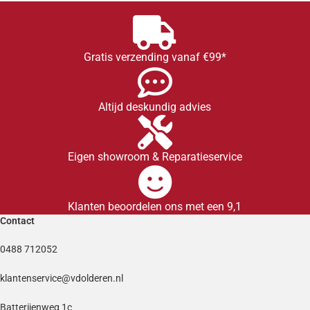
Gratis verzending vanaf €99*
Altijd deskundig advies
Eigen showroom & Reparatieservice
Klanten beoordelen ons met een 9,1
Contact
0488 712052
klantenservice@vdolderen.nl
Batterijenweg 1c