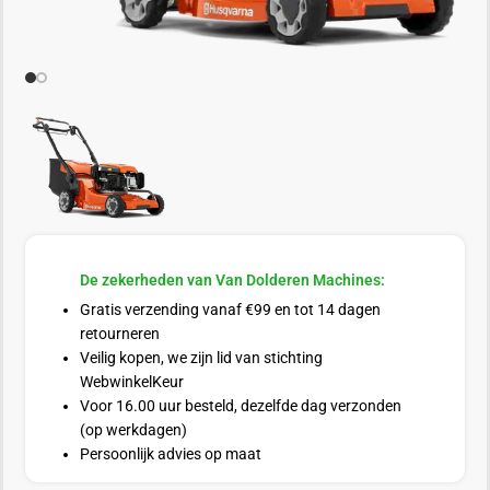
De zekerheden van Van Dolderen Machines:
Gratis verzending vanaf €99 en tot 14 dagen
retourneren
Veilig kopen, we zijn lid van stichting
WebwinkelKeur
Voor 16.00 uur besteld, dezelfde dag verzonden
(op werkdagen)
Persoonlijk advies op maat