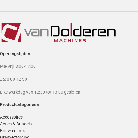
Openingstijden:
Ma-Vrij: 8:00-17:00
Za: 8:00-12:30
Elke werkdag van 12:30 tot 13:00 gesloten
Productcategorieën
Accessoires
Acties & Bundels
Bouw en Infra
Grasverzorging