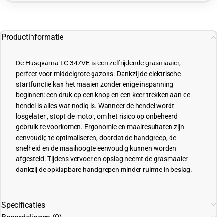
Productinformatie
De Husqvarna LC 347VE is een zelfrijdende grasmaaier,
perfect voor middelgrote gazons. Dankzij de elektrische
startfunctie kan het maaien zonder enige inspanning
beginnen: een druk op een knop en een keer trekken aan de
hendel is alles wat nodig is. Wanneer de hendel wordt
losgelaten, stopt de motor, om het risico op onbeheerd
gebruik te voorkomen. Ergonomie en maairesultaten zijn
eenvoudig te optimaliseren, doordat de handgreep, de
snelheid en de maaihoogte eenvoudig kunnen worden
afgesteld. Tijdens vervoer en opslag neemt de grasmaaier
dankzij de opklapbare handgrepen minder ruimte in beslag.
Specificaties