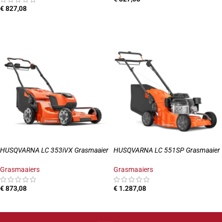
€
827,08
TOEVOEGEN AAN WINKELWAGEN
TOEVOEGEN AAN WINKELWAGEN
HUSQVARNA LC 353iVX Grasmaaier
HUSQVARNA LC 551SP Grasmaaier
Grasmaaiers
Grasmaaiers
€
873,08
€
1.287,08
TOEVOEGEN AAN WINKELWAGEN
TOEVOEGEN AAN WINKELWAGEN