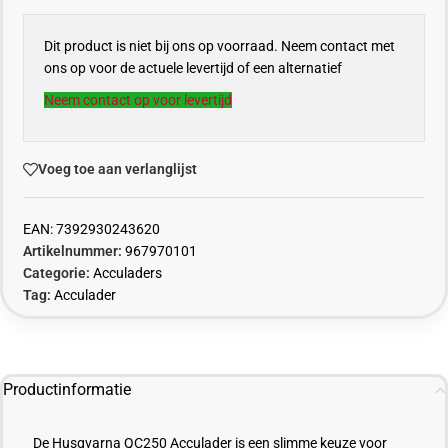
Dit product is niet bij ons op voorraad. Neem contact met
ons op voor de actuele levertijd of een alternatief
Neem contact op voor levertijd
Voeg toe aan verlanglijst
EAN:
7392930243620
Artikelnummer:
967970101
Categorie:
Acculaders
Tag:
Acculader
Productinformatie
De Husqvarna QC250 Acculader is een slimme keuze voor