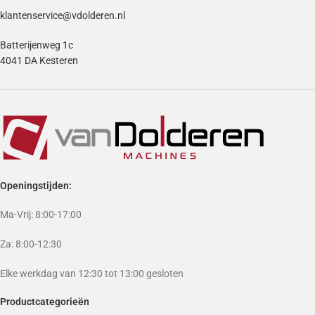
klantenservice@vdolderen.nl
Batterijenweg 1c
4041 DA Kesteren
Openingstijden:
Ma-Vrij: 8:00-17:00
Za: 8:00-12:30
Elke werkdag van 12:30 tot 13:00 gesloten
Productcategorieën