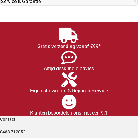
Service & Garantie
Gratis verzending vanaf €99*
Altijd deskundig advies
Eigen showroom & Reparatieservice
Klanten beoordelen ons met een 9,1
Contact
0488 712052