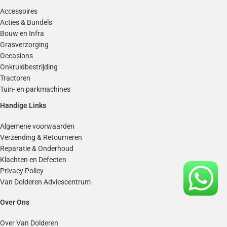
Accessoires
Acties & Bundels
Bouw en Infra
Grasverzorging
Occasions
Onkruidbestrijding
Tractoren
Tuin- en parkmachines
Handige Links
Algemene voorwaarden
Verzending & Retourneren
Reparatie & Onderhoud
Klachten en Defecten
Privacy Policy
Van Dolderen Adviescentrum
Over Ons
Over Van Dolderen