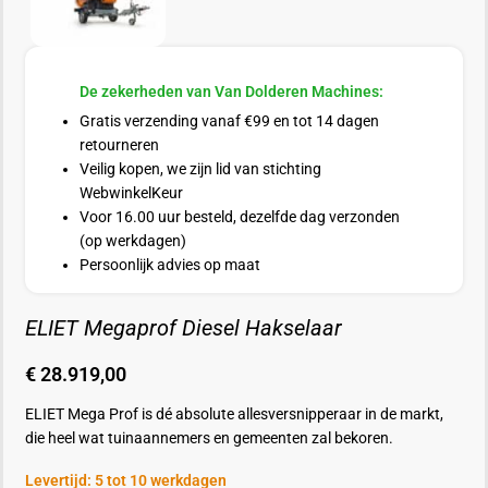
De zekerheden van Van Dolderen Machines:
Gratis verzending vanaf €99 en tot 14 dagen
retourneren
Veilig kopen, we zijn lid van stichting
WebwinkelKeur
Voor 16.00 uur besteld, dezelfde dag verzonden
(op werkdagen)
Persoonlijk advies op maat
ELIET Megaprof Diesel Hakselaar
€
28.919,00
ELIET Mega Prof is dé absolute allesversnipperaar in de markt,
die heel wat tuinaannemers en gemeenten zal bekoren.
Levertijd: 5 tot 10 werkdagen