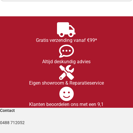
Gratis verzending vanaf €99*
Altijd deskundig advies
Eigen showroom & Reparatieservice
Klanten beoordelen ons met een 9,1
Contact
0488 712052