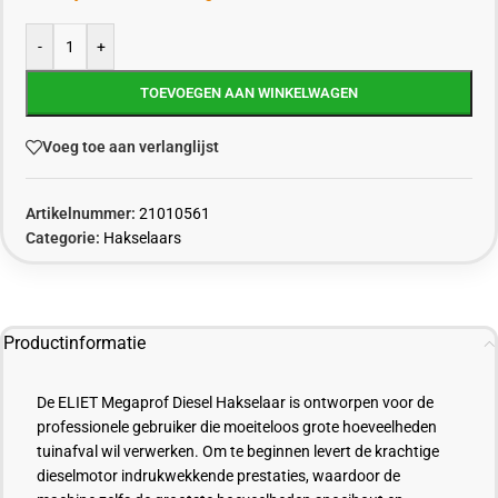
-
+
TOEVOEGEN AAN WINKELWAGEN
Voeg toe aan verlanglijst
Artikelnummer:
21010561
Categorie:
Hakselaars
Productinformatie
De ELIET Megaprof Diesel Hakselaar is ontworpen voor de
professionele gebruiker die moeiteloos grote hoeveelheden
tuinafval wil verwerken. Om te beginnen levert de krachtige
dieselmotor indrukwekkende prestaties, waardoor de