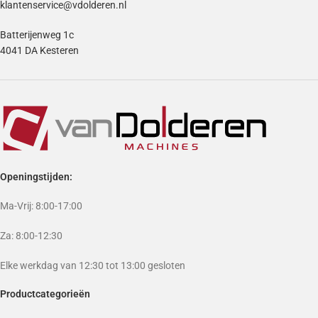
klantenservice@vdolderen.nl
Batterijenweg 1c
4041 DA Kesteren
Openingstijden:
Ma-Vrij: 8:00-17:00
Za: 8:00-12:30
Elke werkdag van 12:30 tot 13:00 gesloten
Productcategorieën