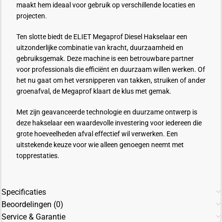
maakt hem ideaal voor gebruik op verschillende locaties en
projecten.
Ten slotte biedt de ELIET Megaprof Diesel Hakselaar een
uitzonderlijke combinatie van kracht, duurzaamheid en
gebruiksgemak. Deze machine is een betrouwbare partner
voor professionals die efficiënt en duurzaam willen werken. Of
het nu gaat om het versnipperen van takken, struiken of ander
groenafval, de Megaprof klaart de klus met gemak.
Met zijn geavanceerde technologie en duurzame ontwerp is
deze hakselaar een waardevolle investering voor iedereen die
grote hoeveelheden afval effectief wil verwerken. Een
uitstekende keuze voor wie alleen genoegen neemt met
topprestaties.
Specificaties
Beoordelingen (0)
Service & Garantie