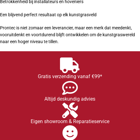
Betrokkenheid bij installateurs en hoveniers
Een blijvend perfect resultaat op elk kunstgrasveld
Prontec is niet zomaar een leverancier, maar een merk dat meedenkt,
vooruitdenkt en voortdurend blijft ontwikkelen om de kunstgraswereld
naar een hoger niveau te tillen.
Gratis verzending vanaf €99*
Altijd deskundig advies
Eigen showroom & Reparatieservice