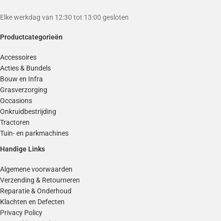
Elke werkdag van 12:30 tot 13:00 gesloten
Productcategorieën
Accessoires
Acties & Bundels
Bouw en Infra
Grasverzorging
Occasions
Onkruidbestrijding
Tractoren
Tuin- en parkmachines
Handige Links
Algemene voorwaarden
Verzending & Retourneren
Reparatie & Onderhoud
Klachten en Defecten
Privacy Policy