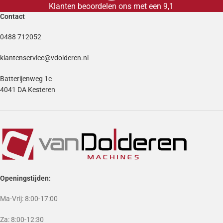
Klanten beoordelen ons met een 9,1
Contact
0488 712052
klantenservice@vdolderen.nl
Batterijenweg 1c
4041 DA Kesteren
Openingstijden:
Ma-Vrij: 8:00-17:00
Za: 8:00-12:30