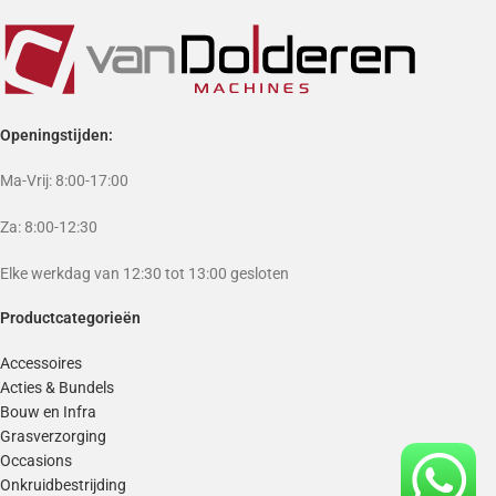
Openingstijden:
Ma-Vrij: 8:00-17:00
Za: 8:00-12:30
Elke werkdag van 12:30 tot 13:00 gesloten
Productcategorieën
Accessoires
Acties & Bundels
Bouw en Infra
Grasverzorging
Occasions
Onkruidbestrijding