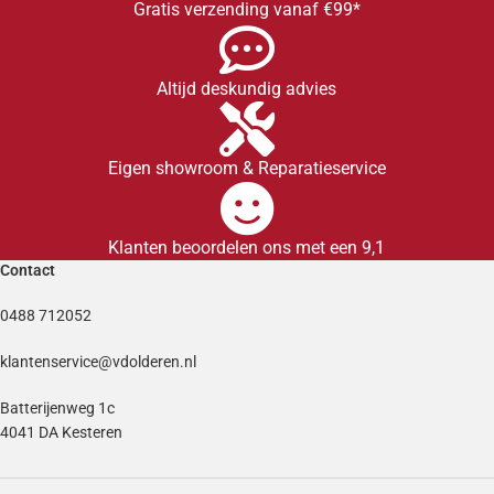
Gratis verzending vanaf €99*
Altijd deskundig advies
Eigen showroom & Reparatieservice
Klanten beoordelen ons met een 9,1
Contact
0488 712052
klantenservice@vdolderen.nl
Batterijenweg 1c
4041 DA Kesteren