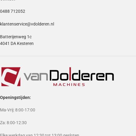
0488 712052
klantenservice@vdolderen.nl
Batterijenweg 1c
4041 DA Kesteren
Openingstijden:
Ma-Vrij: 8:00-17:00
Za: 8:00-12:30
Elke werkdag van 12:30 tot 13:00 gesloten