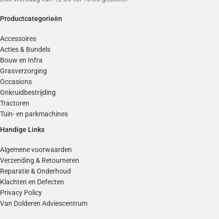
Productcategorieën
Accessoires
Acties & Bundels
Bouw en Infra
Grasverzorging
Occasions
Onkruidbestrijding
Tractoren
Tuin- en parkmachines
Handige Links
Algemene voorwaarden
Verzending & Retourneren
Reparatie & Onderhoud
Klachten en Defecten
Privacy Policy
Van Dolderen Adviescentrum