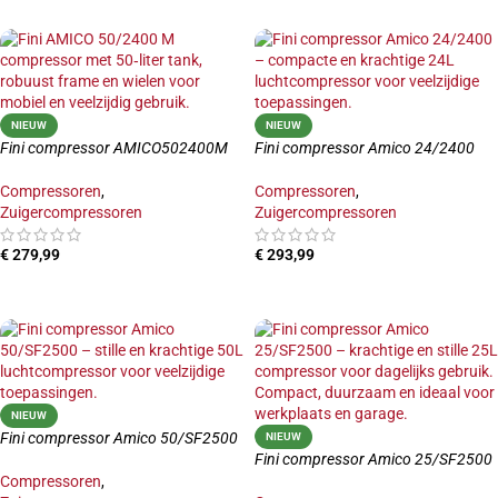
NIEUW
NIEUW
Fini compressor AMICO502400M
Fini compressor Amico 24/2400
Compressoren
,
Compressoren
,
Zuigercompressoren
Zuigercompressoren
€
279,99
€
293,99
TOEVOEGEN AAN WINKELWAGEN
TOEVOEGEN AAN WINKELWAGEN
NIEUW
Fini compressor Amico 50/SF2500
NIEUW
Fini compressor Amico 25/SF2500
Compressoren
,