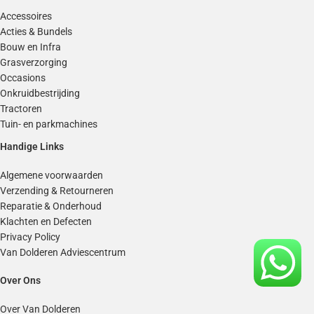
Accessoires
Acties & Bundels
Bouw en Infra
Grasverzorging
Occasions
Onkruidbestrijding
Tractoren
Tuin- en parkmachines
Handige Links
Algemene voorwaarden
Verzending & Retourneren
Reparatie & Onderhoud
Klachten en Defecten
Privacy Policy
Van Dolderen Adviescentrum
Over Ons
Over Van Dolderen