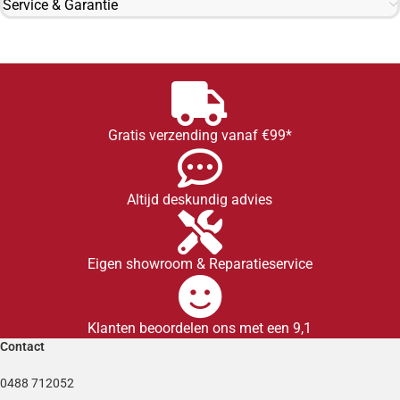
Service & Garantie
Gratis verzending vanaf €99*
Altijd deskundig advies
Eigen showroom & Reparatieservice
Klanten beoordelen ons met een 9,1
Contact
0488 712052