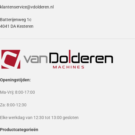
klantenservice@vdolderen.nl
Batterijenweg 1c
4041 DA Kesteren
Openingstijden:
Ma-Vrij: 8:00-17:00
Za: 8:00-12:30
Elke werkdag van 12:30 tot 13:00 gesloten
Productcategorieën