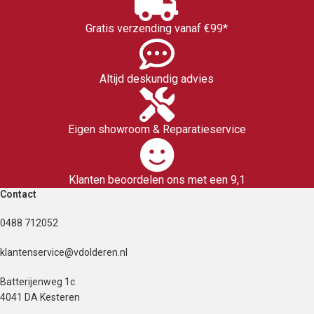
Gratis verzending vanaf €99*
Altijd deskundig advies
Eigen showroom & Reparatieservice
Klanten beoordelen ons met een 9,1
Contact
0488 712052
klantenservice@vdolderen.nl
Batterijenweg 1c
4041 DA Kesteren