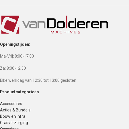
Openingstijden:
Ma-Vrij: 8:00-17:00
Za: 8:00-12:30
Elke werkdag van 12:30 tot 13:00 gesloten
Productcategorieën
Accessoires
Acties & Bundels
Bouw en Infra
Grasverzorging