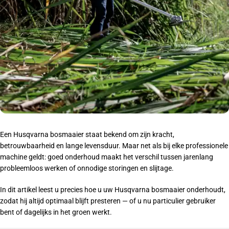
Een Husqvarna bosmaaier staat bekend om zijn kracht,
betrouwbaarheid en lange levensduur. Maar net als bij elke professionele
machine geldt: goed onderhoud maakt het verschil tussen jarenlang
probleemloos werken of onnodige storingen en slijtage.
In dit artikel leest u precies hoe u uw Husqvarna bosmaaier onderhoudt,
zodat hij altijd optimaal blijft presteren — of u nu particulier gebruiker
bent of dagelijks in het groen werkt.