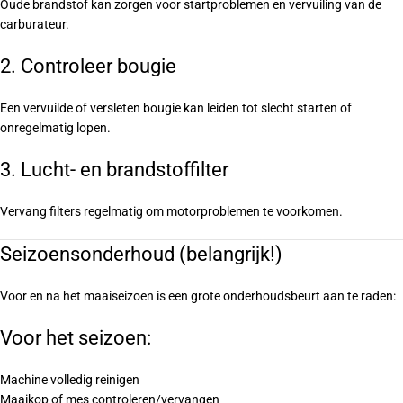
Oude brandstof kan zorgen voor startproblemen en vervuiling van de
carburateur.
2. Controleer bougie
Een vervuilde of versleten bougie kan leiden tot slecht starten of
onregelmatig lopen.
3. Lucht- en brandstoffilter
Vervang filters regelmatig om motorproblemen te voorkomen.
Seizoensonderhoud (belangrijk!)
Voor en na het maaiseizoen is een grote onderhoudsbeurt aan te raden:
Voor het seizoen:
Machine volledig reinigen
Maaikop of mes controleren/vervangen