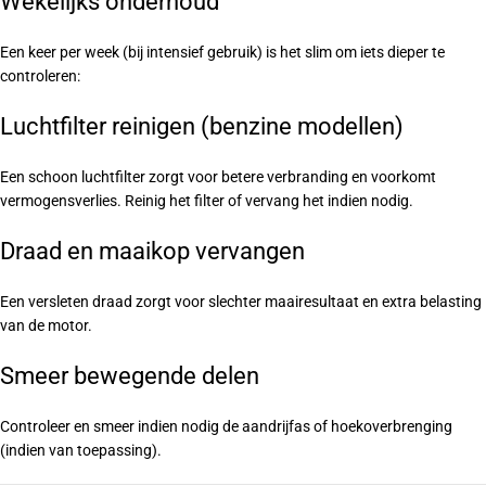
Wekelijks onderhoud
Een keer per week (bij intensief gebruik) is het slim om iets dieper te
controleren:
Luchtfilter reinigen (benzine modellen)
Een schoon luchtfilter zorgt voor betere verbranding en voorkomt
vermogensverlies. Reinig het filter of vervang het indien nodig.
Draad en maaikop vervangen
Een versleten draad zorgt voor slechter maairesultaat en extra belasting
van de motor.
Smeer bewegende delen
Controleer en smeer indien nodig de aandrijfas of hoekoverbrenging
(indien van toepassing).