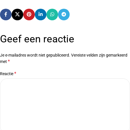
Geef een reactie
Je e-mailadres wordt niet gepubliceerd.
Vereiste velden zijn gemarkeerd
*
met
*
Reactie