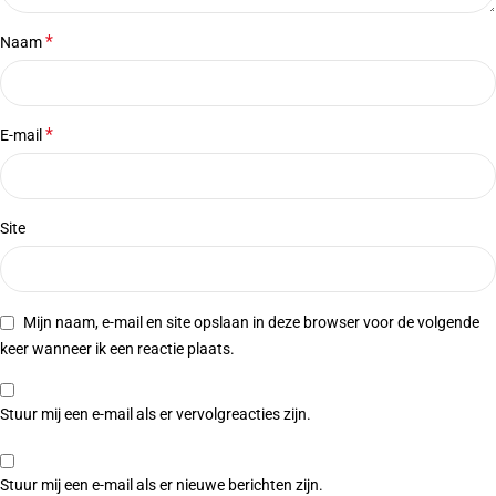
*
Naam
*
E-mail
Site
Mijn naam, e-mail en site opslaan in deze browser voor de volgende
keer wanneer ik een reactie plaats.
Stuur mij een e-mail als er vervolgreacties zijn.
Stuur mij een e-mail als er nieuwe berichten zijn.