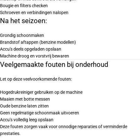
Bougie en filters checken
Schroeven en verbindingen nalopen
Na het seizoen:
Grondig schoonmaken
Brandstof aftappen (benzine modellen)
Accu’s deels opgeladen opslaan
Machine droog en vorstvrij bewaren
Veelgemaakte fouten bij onderhoud
Let op deze veelvoorkomende fouten:
Hogedrukreiniger gebruiken op de machine
Maaien met botte messen
Oude benzine laten zitten
Geen regelmatige schoonmaak uitvoeren
Accu’s volledig leeg opslaan
Deze fouten zorgen vaak voor onnodige reparaties of verminderde
prestaties.