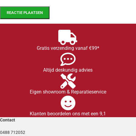
Gratis verzending vanaf €99*
Altijd deskundig advies
Eigen showroom & Reparatieservice
Klanten beoordelen ons met een 9,1
Contact
0488 712052