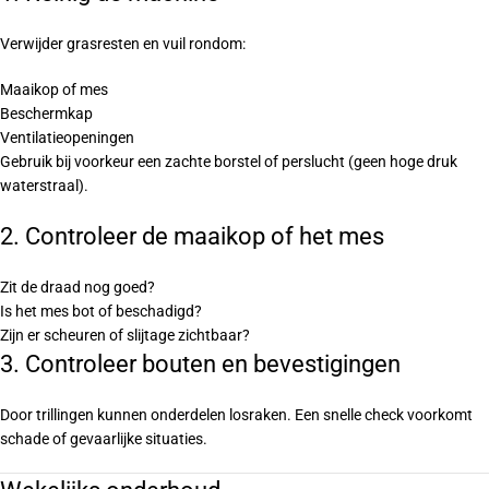
Verwijder grasresten en vuil rondom:
Maaikop of mes
Beschermkap
Ventilatieopeningen
Gebruik bij voorkeur een zachte borstel of perslucht (geen hoge druk
waterstraal).
2. Controleer de maaikop of het mes
Zit de draad nog goed?
Is het mes bot of beschadigd?
Zijn er scheuren of slijtage zichtbaar?
3. Controleer bouten en bevestigingen
Door trillingen kunnen onderdelen losraken. Een snelle check voorkomt
schade of gevaarlijke situaties.