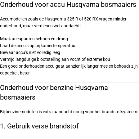
Onderhoud voor accu Husqvarna bosmaaiers
Accumodellen zoals de Husqvarna 325iR of 520iRX vragen minder
onderhoud, maar verdienen wel aandacht:
Maak accupunten schoon en droog
Laad de accu’s op bij kamertemperatuur
Bewaar accu’s niet volledig leeg
Vermijd langdurige blootstelling aan vocht of extreme kou
Een goed onderhouden accu gaat aanzienlijk langer mee en behoudt zijn
capaciteit beter.
Onderhoud voor benzine Husqvarna
bosmaaiers
Bij benzinemodellen is extra aandacht nodig voor het brandstofsysteem:
1. Gebruik verse brandstof