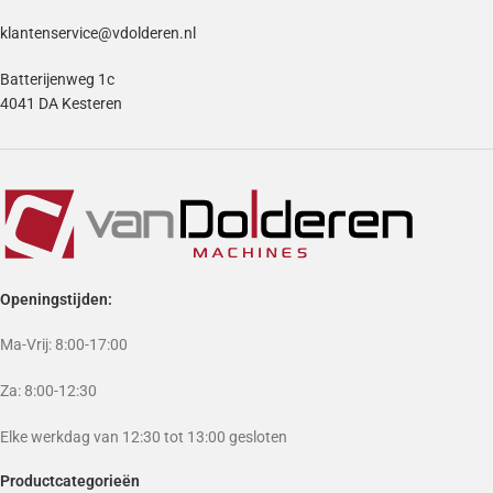
klantenservice@vdolderen.nl
Batterijenweg 1c
4041 DA Kesteren
Openingstijden:
Ma-Vrij: 8:00-17:00
Za: 8:00-12:30
Elke werkdag van 12:30 tot 13:00 gesloten
Productcategorieën