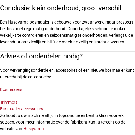
Conclusie: klein onderhoud, groot verschil
Een Husqvarna bosmaaier is gebouwd voor zwaar werk, maar presteert
het best met regelmatig onderhoud. Door dagelijks schoon te maken,
wekelijks te controleren en seizoensmatig te onderhouden, verlengt u de
levensduur aanzienlijk en blijft de machine veilig en krachtig werken.
Advies of onderdelen nodig?
Voor vervangingsonderdelen, accessoires of een nieuwe bosmaaier kunt
u terecht bij de categorieën:
Bosmaaiers
Trimmers
Bosmaaier accessoires
Zo houdt u uw machine altijd in topconditie en bent u klaar voor elk
seizoen.Voor meer informatie over de fabrikant kunt u terecht op de
website van
Husqvarna
.