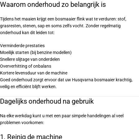
Waarom onderhoud zo belangrijk is
Tijdens het maaien krijgt een bosmaaier flink wat te verduren: stof,
grasresten, stenen, sap en soms zelfs vocht. Zonder regelmatig
onderhoud kan dit leiden tot:
Verminderde prestaties
Moeilijk starten (bij benzine modellen)
Snellere slijtage van onderdelen
Oververhitting of onbalans
Kortere levensduur van de machine
Goed onderhoud zorgt ervoor dat uw Husqvarna bosmaaier krachtig,
veilig en efficiënt blijft werken.
Dagelijks onderhoud na gebruik
Na elke werkdag kunt u met een paar simpele handelingen al veel
problemen voorkomen:
1. Reinig de machine