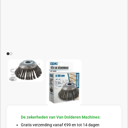
De zekerheden van Van Dolderen Machines:
Gratis verzending vanaf €99 en tot 14 dagen