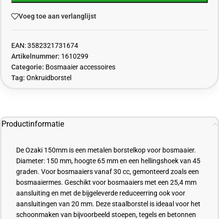
Voeg toe aan verlanglijst
EAN:
3582321731674
Artikelnummer:
1610299
Categorie:
Bosmaaier accessoires
Tag:
Onkruidborstel
Productinformatie
De Ozaki 150mm is een metalen borstelkop voor bosmaaier.
Diameter: 150 mm, hoogte 65 mm en een hellingshoek van 45
graden. Voor bosmaaiers vanaf 30 cc, gemonteerd zoals een
bosmaaiermes. Geschikt voor bosmaaiers met een 25,4 mm
aansluiting en met de bijgeleverde reduceerring ook voor
aansluitingen van 20 mm. Deze staalborstel is ideaal voor het
schoonmaken van bijvoorbeeld stoepen, tegels en betonnen