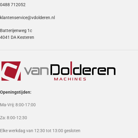
0488 712052
klantenservice@vdolderen.nl
Batterijenweg 1c
4041 DA Kesteren
Openingstijden:
Ma-Vrij: 8:00-17:00
Za: 8:00-12:30
Elke werkdag van 12:30 tot 13:00 gesloten