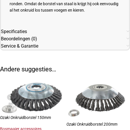
ronden. Omdat de borstel van staal is krijgt hij ook eenvoudig
al het onkruid los tussen voegen en kieren.
Specificaties
Beoordelingen (0)
Service & Garantie
Andere suggesties…
Ozaki Onkruidborstel 150mm
Ozaki Onkruidborstel 200mm
Bosmaaier accessoires