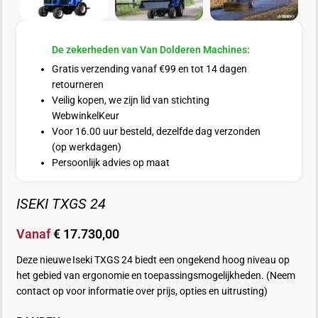
De zekerheden van Van Dolderen Machines:
Gratis verzending vanaf €99 en tot 14 dagen
retourneren
Veilig kopen, we zijn lid van stichting
WebwinkelKeur
Voor 16.00 uur besteld, dezelfde dag verzonden
(op werkdagen)
Persoonlijk advies op maat
ISEKI TXGS 24
Vanaf
€
17.730,00
Deze nieuwe Iseki TXGS 24 biedt een ongekend hoog niveau op
het gebied van ergonomie en toepassingsmogelijkheden.
(Neem
contact op voor informatie over prijs, opties en uitrusting)