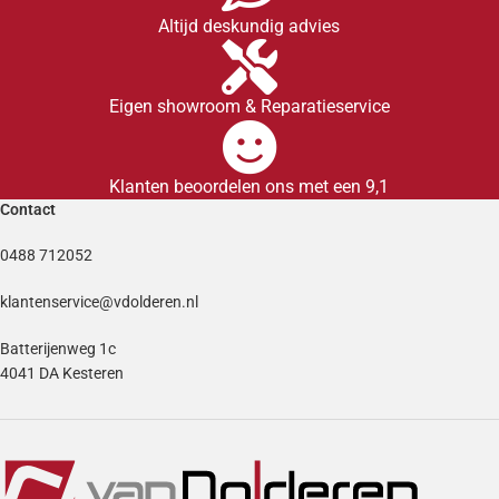
Altijd deskundig advies
Eigen showroom & Reparatieservice
Klanten beoordelen ons met een 9,1
Contact
0488 712052
klantenservice@vdolderen.nl
Batterijenweg 1c
4041 DA Kesteren