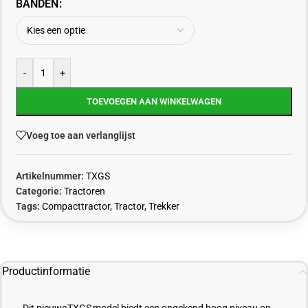
BANDEN
-
+
TOEVOEGEN AAN WINKELWAGEN
Voeg toe aan verlanglijst
Artikelnummer:
TXGS
Categorie:
Tractoren
Tags:
Compacttractor
,
Tractor
,
Trekker
Productinformatie