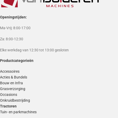
Openingstijden:
Ma-Vrij: 8:00-17:00
Za: 8:00-12:30
Elke werkdag van 12:30 tot 13:00 gesloten
Productcategorieën
Accessoires
Acties & Bundels
Bouw en Infra
Grasverzorging
Occasions
Onkruidbestrijding
Tractoren
Tuin- en parkmachines