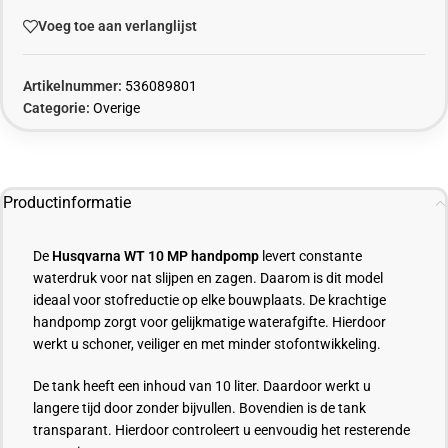
Voeg toe aan verlanglijst
Artikelnummer:
536089801
Categorie:
Overige
Productinformatie
De
Husqvarna WT 10 MP handpomp
levert constante
waterdruk voor nat slijpen en zagen. Daarom is dit model
ideaal voor stofreductie op elke bouwplaats. De krachtige
handpomp zorgt voor gelijkmatige waterafgifte. Hierdoor
werkt u schoner, veiliger en met minder stofontwikkeling.
De tank heeft een inhoud van 10 liter. Daardoor werkt u
langere tijd door zonder bijvullen. Bovendien is de tank
transparant. Hierdoor controleert u eenvoudig het resterende