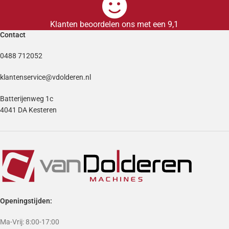
Klanten beoordelen ons met een 9,1
Contact
0488 712052
klantenservice@vdolderen.nl
Batterijenweg 1c
4041 DA Kesteren
Openingstijden:
Ma-Vrij: 8:00-17:00