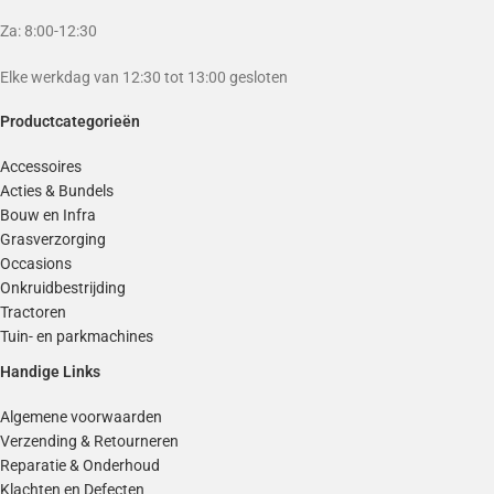
Za: 8:00-12:30
Elke werkdag van 12:30 tot 13:00 gesloten
Productcategorieën
Accessoires
Acties & Bundels
Bouw en Infra
Grasverzorging
Occasions
Onkruidbestrijding
Tractoren
Tuin- en parkmachines
Handige Links
Algemene voorwaarden
Verzending & Retourneren
Reparatie & Onderhoud
Klachten en Defecten