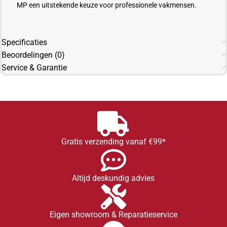
MP een uitstekende keuze voor professionele vakmensen.
Specificaties
Beoordelingen (0)
Service & Garantie
Gratis verzending vanaf €99*
Altijd deskundig advies
Eigen showroom & Reparatieservice