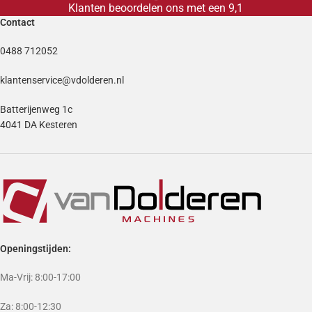
Klanten beoordelen ons met een 9,1
Contact
0488 712052
klantenservice@vdolderen.nl
Batterijenweg 1c
4041 DA Kesteren
Openingstijden:
Ma-Vrij: 8:00-17:00
Za: 8:00-12:30