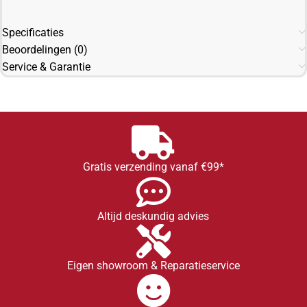
Specificaties
Beoordelingen (0)
Service & Garantie
Gratis verzending vanaf €99*
Altijd deskundig advies
Eigen showroom & Reparatieservice