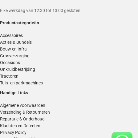
Elke werkdag van 12:30 tot 13:00 gesloten
Productcategorieën
Accessoires
Acties & Bundels
Bouw en Infra
Grasverzorging
Occasions
Onkruidbestrijding
Tractoren
Tuin- en parkmachines
Handige Links
Algemene voorwaarden
Verzending & Retourneren
Reparatie & Onderhoud
Klachten en Defecten
Privacy Policy