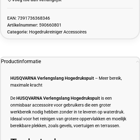
EAN:
7391736368346
Artikelnummer:
590660801
Categorie:
Hogedrukreiniger Accessoires
Productinformatie
HUSQVARNA Verlengslang Hogedrukspuit
– Meer bereik,
maximale kracht
De
HUSQVARNA Verlengslang Hogedrukspuit
is een
onmisbaar accessoire voor gebruikers die een groter
werkbereik nodig hebben zonder in te leveren op waterdruk.
Ideaal voor het reinigen van grotere oppervlakken en moeilijk
bereikbare plekken, zoals gevels, voertuigen en terrassen.