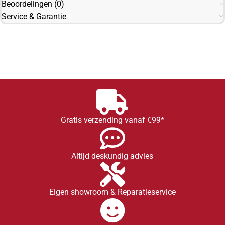
Beoordelingen (0)
Service & Garantie
Gratis verzending vanaf €99*
Altijd deskundig advies
Eigen showroom & Reparatieservice