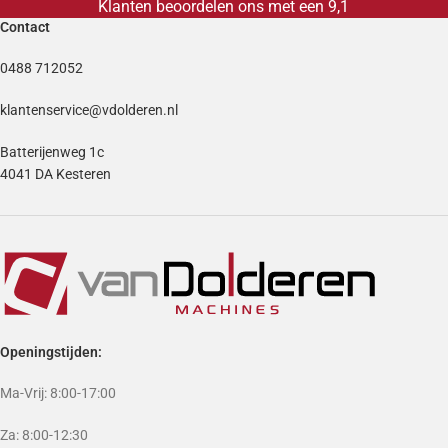
Klanten beoordelen ons met een 9,1
Contact
0488 712052
klantenservice@vdolderen.nl
Batterijenweg 1c
4041 DA Kesteren
Openingstijden:
Ma-Vrij: 8:00-17:00
Za: 8:00-12:30