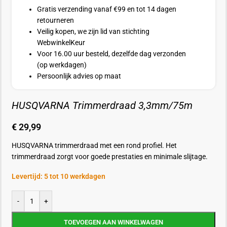
Gratis verzending vanaf €99 en tot 14 dagen
retourneren
Veilig kopen, we zijn lid van stichting
WebwinkelKeur
Voor 16.00 uur besteld, dezelfde dag verzonden
(op werkdagen)
Persoonlijk advies op maat
HUSQVARNA Trimmerdraad 3,3mm/75m
€
29,99
HUSQVARNA trimmerdraad met een rond profiel. Het
trimmerdraad zorgt voor goede prestaties en minimale slijtage.
Levertijd: 5 tot 10 werkdagen
-
+
TOEVOEGEN AAN WINKELWAGEN