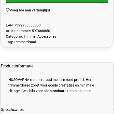
Voeg toe aan verlanglijst
EAN:
7392930300033
Artikelnummer:
597668850
Categorie:
Trimmer Accessoires
Tag:
Trimmerdraad
Productinformatie
HUSQVARNA trimmerdraad met een rond profiel. Het
trimmerdraad zorgt voor goede prestaties en minimale
slijtage. Geschikt voor alle standaard trimmerkoppen.
Specificaties