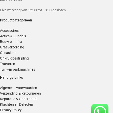
Elke werkdag van 12:30 tot 13:00 gesloten
Productcategorieën
Accessoires
Acties & Bundels
Bouw en Infra
Grasverzorging
Occasions
Onkruidbestrijding
Tractoren
Tuin- en parkmachines
Handige Links
Algemene voorwaarden
Verzending & Retourneren
Reparatie & Onderhoud
Klachten en Defecten
Privacy Policy