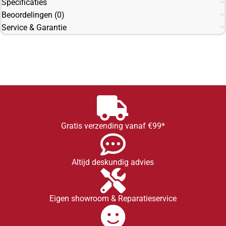
Specificaties
Beoordelingen (0)
Service & Garantie
Gratis verzending vanaf €99*
Altijd deskundig advies
Eigen showroom & Reparatieservice