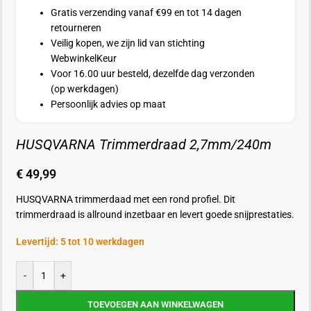
Gratis verzending vanaf €99 en tot 14 dagen
retourneren
Veilig kopen, we zijn lid van stichting
WebwinkelKeur
Voor 16.00 uur besteld, dezelfde dag verzonden
(op werkdagen)
Persoonlijk advies op maat
HUSQVARNA Trimmerdraad 2,7mm/240m
€
49,99
HUSQVARNA trimmerdaad met een rond profiel. Dit
trimmerdraad is allround inzetbaar en levert goede snijprestaties.
Levertijd: 5 tot 10 werkdagen
-
+
TOEVOEGEN AAN WINKELWAGEN