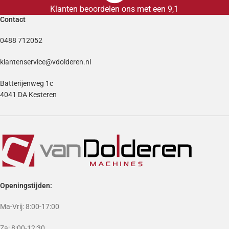
Klanten beoordelen ons met een 9,1
Contact
0488 712052
klantenservice@vdolderen.nl
Batterijenweg 1c
4041 DA Kesteren
Openingstijden:
Ma-Vrij: 8:00-17:00
Za: 8:00-12:30