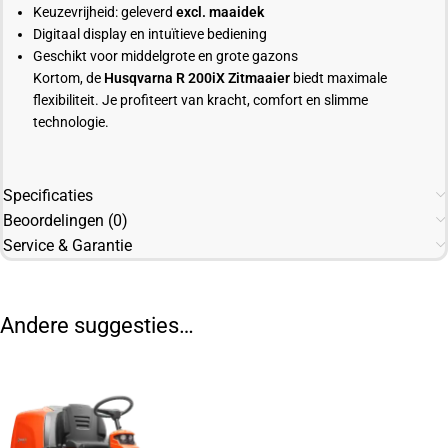
Keuzevrijheid: geleverd
excl. maaidek
Digitaal display en intuïtieve bediening
Geschikt voor middelgrote en grote gazons
Kortom, de
Husqvarna R 200iX Zitmaaier
biedt maximale
flexibiliteit. Je profiteert van kracht, comfort en slimme
technologie.
Specificaties
Beoordelingen (0)
Service & Garantie
Andere suggesties…