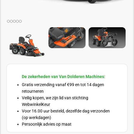
De zekerheden van Van Dolderen Machines:
Gratis verzending vanaf €99 en tot 14 dagen
retourneren
Veilig kopen, we zijn lid van stichting
WebwinkelKeur
Voor 16.00 uur besteld, dezelfde dag verzonden
(op werkdagen)
Persoonlijk advies op maat