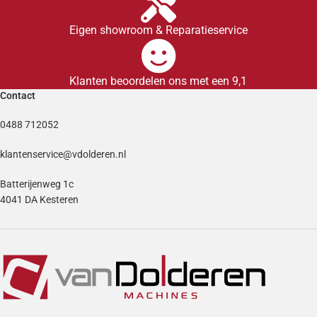
Eigen showroom & Reparatieservice
Klanten beoordelen ons met een 9,1
Contact
0488 712052
klantenservice@vdolderen.nl
Batterijenweg 1c
4041 DA Kesteren