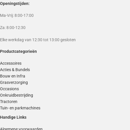
Openingstijden:
Ma-Vrij: 8:00-17:00
Za: 8:00-12:30
Elke werkdag van 12:30 tot 13:00 gesloten
Productcategorieën
Accessoires
Acties & Bundels
Bouw en Infra
Grasverzorging
Occasions
Onkruidbestrijding
Tractoren
Tuin- en parkmachines
Handige Links
Algemene voorwaarden