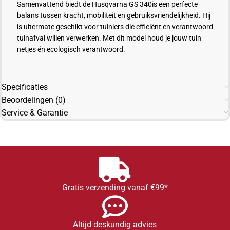
Samenvattend biedt de Husqvarna GS 340is een perfecte
balans tussen kracht, mobiliteit en gebruiksvriendelijkheid. Hij
is uitermate geschikt voor tuiniers die efficiënt en verantwoord
tuinafval willen verwerken. Met dit model houd je jouw tuin
netjes én ecologisch verantwoord.
Specificaties
Beoordelingen (0)
Service & Garantie
Gratis verzending vanaf €99*
Altijd deskundig advies