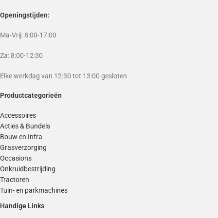
Openingstijden:
Ma-Vrij: 8:00-17:00
Za: 8:00-12:30
Elke werkdag van 12:30 tot 13:00 gesloten
Productcategorieën
Accessoires
Acties & Bundels
Bouw en Infra
Grasverzorging
Occasions
Onkruidbestrijding
Tractoren
Tuin- en parkmachines
Handige Links