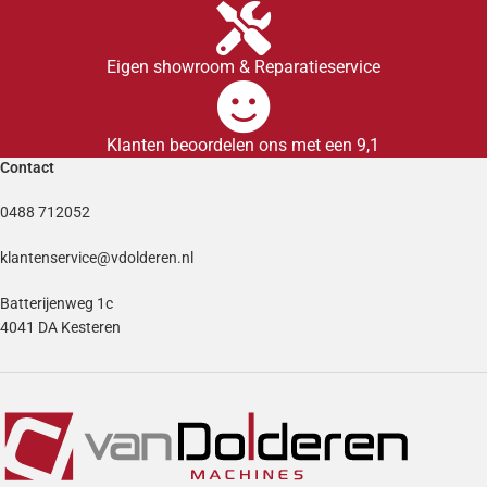
Eigen showroom & Reparatieservice
Klanten beoordelen ons met een 9,1
Contact
0488 712052
klantenservice@vdolderen.nl
Batterijenweg 1c
4041 DA Kesteren