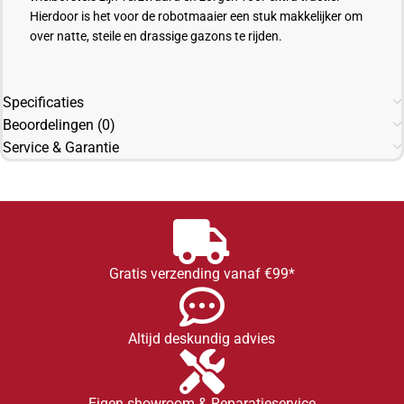
Hierdoor is het voor de robotmaaier een stuk makkelijker om
over natte, steile en drassige gazons te rijden.
Specificaties
Beoordelingen (0)
Service & Garantie
Gratis verzending vanaf €99*
Altijd deskundig advies
Eigen showroom & Reparatieservice