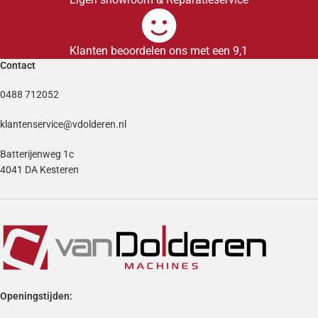
Klanten beoordelen ons met een 9,1
Contact
0488 712052
klantenservice@vdolderen.nl
Batterijenweg 1c
4041 DA Kesteren
Openingstijden: