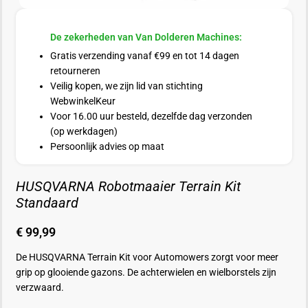
De zekerheden van Van Dolderen Machines:
Gratis verzending vanaf €99 en tot 14 dagen
retourneren
Veilig kopen, we zijn lid van stichting
WebwinkelKeur
Voor 16.00 uur besteld, dezelfde dag verzonden
(op werkdagen)
Persoonlijk advies op maat
HUSQVARNA Robotmaaier Terrain Kit
Standaard
€
99,99
De HUSQVARNA Terrain Kit voor Automowers zorgt voor meer
grip op glooiende gazons. De achterwielen en wielborstels zijn
verzwaard.