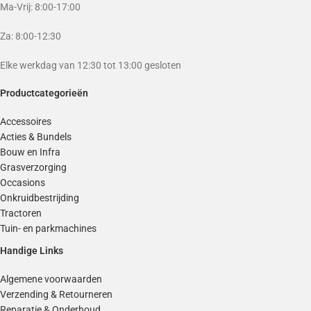
Ma-Vrij: 8:00-17:00
Za: 8:00-12:30
Elke werkdag van 12:30 tot 13:00 gesloten
Productcategorieën
Accessoires
Acties & Bundels
Bouw en Infra
Grasverzorging
Occasions
Onkruidbestrijding
Tractoren
Tuin- en parkmachines
Handige Links
Algemene voorwaarden
Verzending & Retourneren
Reparatie & Onderhoud