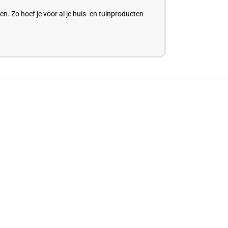
 Zo hoef je voor al je huis- en tuinproducten