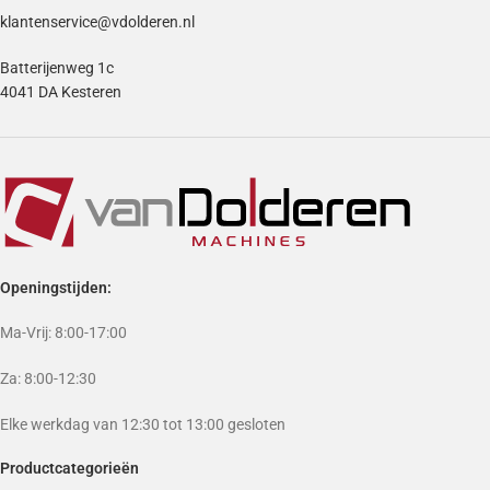
klantenservice@vdolderen.nl
Batterijenweg 1c
4041 DA Kesteren
Openingstijden:
Ma-Vrij: 8:00-17:00
Za: 8:00-12:30
Elke werkdag van 12:30 tot 13:00 gesloten
Productcategorieën