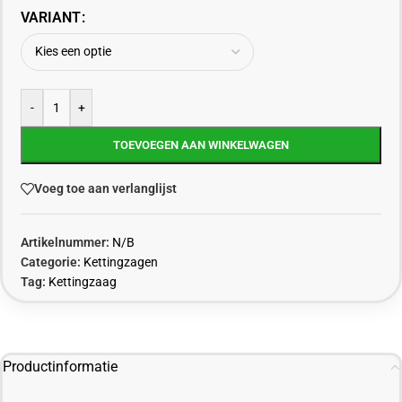
VARIANT
-
+
TOEVOEGEN AAN WINKELWAGEN
Voeg toe aan verlanglijst
Artikelnummer:
N/B
Categorie:
Kettingzagen
Tag:
Kettingzaag
Productinformatie