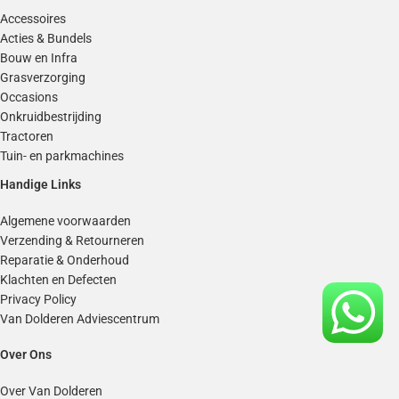
Accessoires
Acties & Bundels
Bouw en Infra
Grasverzorging
Occasions
Onkruidbestrijding
Tractoren
Tuin- en parkmachines
Handige Links
Algemene voorwaarden
Verzending & Retourneren
Reparatie & Onderhoud
Klachten en Defecten
Privacy Policy
Van Dolderen Adviescentrum
Over Ons
Over Van Dolderen