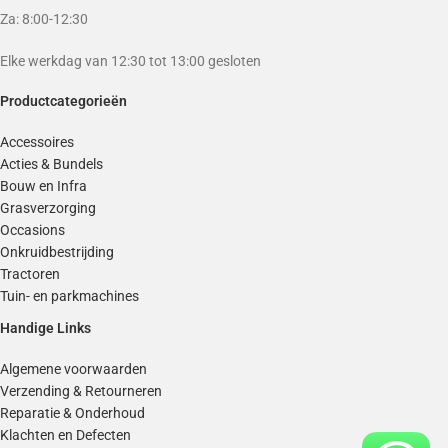
Za: 8:00-12:30
Elke werkdag van 12:30 tot 13:00 gesloten
Productcategorieën
Accessoires
Acties & Bundels
Bouw en Infra
Grasverzorging
Occasions
Onkruidbestrijding
Tractoren
Tuin- en parkmachines
Handige Links
Algemene voorwaarden
Verzending & Retourneren
Reparatie & Onderhoud
Klachten en Defecten