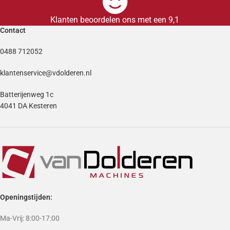
Klanten beoordelen ons met een 9,1
Contact
0488 712052
klantenservice@vdolderen.nl
Batterijenweg 1c
4041 DA Kesteren
Openingstijden:
Ma-Vrij: 8:00-17:00