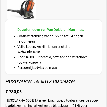
De zekerheden van Van Dolderen Machines:
Gratis verzending vanaf €99 en tot 14 dagen
retourneren
Veilig kopen, we zijn lid van stichting
WebwinkelKeur
Voor 16.00 uur besteld, dezelfde dag verzonden
(op werkdagen)
Persoonlijk advies op maat
HUSQVARNA 550iBTX Bladblazer
€
735,08
HUSQVARNA 550iBTX is een krachtige, uitgebalanceerde accu-
bladblazer met indrukwekkende blaaskracht (21N) voor